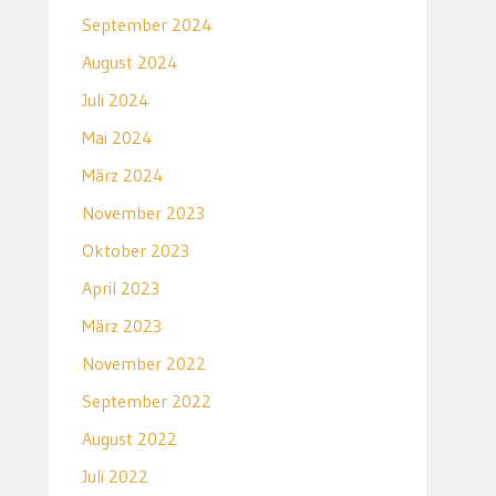
September 2024
August 2024
Juli 2024
Mai 2024
März 2024
November 2023
Oktober 2023
April 2023
März 2023
November 2022
September 2022
August 2022
Juli 2022