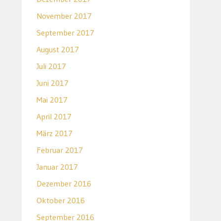
November 2017
September 2017
August 2017
Juli 2017
Juni 2017
Mai 2017
April 2017
März 2017
Februar 2017
Januar 2017
Dezember 2016
Oktober 2016
September 2016