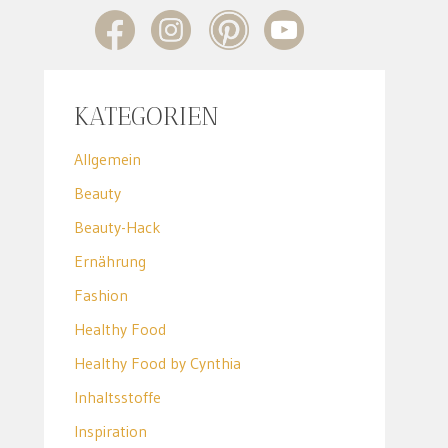
KATEGORIEN
Allgemein
Beauty
Beauty-Hack
Ernährung
Fashion
Healthy Food
Healthy Food by Cynthia
Inhaltsstoffe
Inspiration