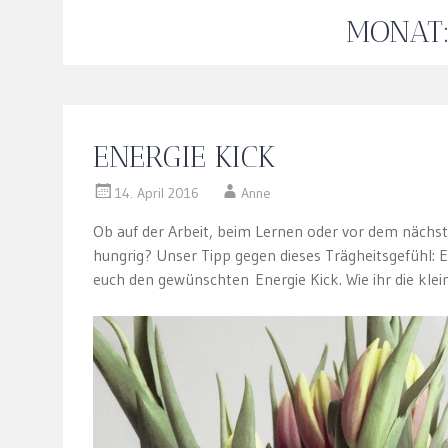
MONAT
ENERGIE KICK
14. April 2016
Anne
Ob auf der Arbeit, beim Lernen oder vor dem nächs
hungrig? Unser Tipp gegen dieses Trägheitsgefühl: 
euch den gewünschten Energie Kick. Wie ihr die kl