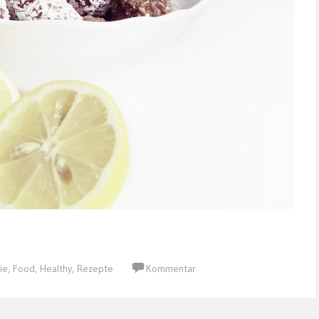
ie
,
Food
,
Healthy
,
Rezepte
Kommentar