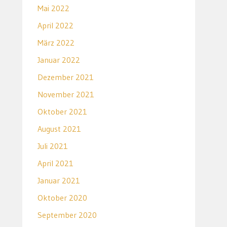
Mai 2022
April 2022
März 2022
Januar 2022
Dezember 2021
November 2021
Oktober 2021
August 2021
Juli 2021
April 2021
Januar 2021
Oktober 2020
September 2020