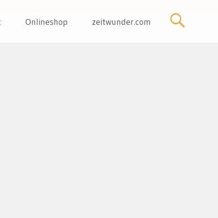
t
Onlineshop
zeitwunder.com