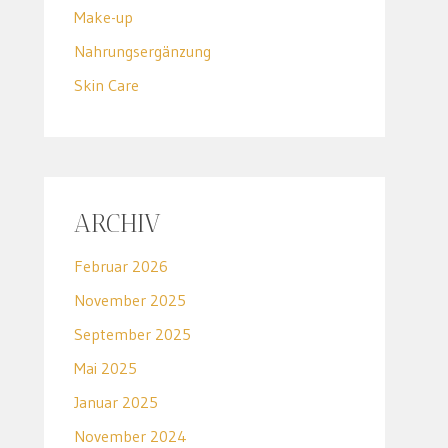
Make-up
Nahrungsergänzung
Skin Care
ARCHIV
Februar 2026
November 2025
September 2025
Mai 2025
Januar 2025
November 2024