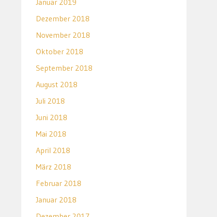
Januar 2019
Dezember 2018
November 2018
Oktober 2018
September 2018
August 2018
Juli 2018
Juni 2018
Mai 2018
April 2018
März 2018
Februar 2018
Januar 2018
Dezember 2017