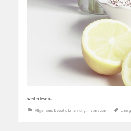
weiterlesen…
Allgemein
,
Beauty
,
Ernährung
,
Inspiration
Energ