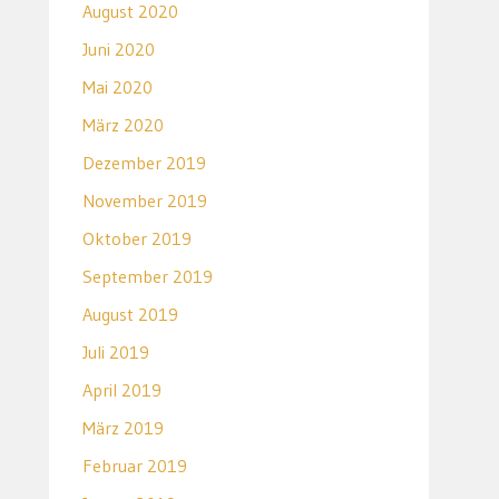
August 2020
Juni 2020
Mai 2020
März 2020
Dezember 2019
November 2019
Oktober 2019
September 2019
August 2019
Juli 2019
April 2019
März 2019
Februar 2019