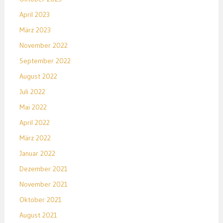
April 2023
März 2023
November 2022
September 2022
August 2022
Juli 2022
Mai 2022
April 2022
März 2022
Januar 2022
Dezember 2021
November 2021
Oktober 2021
August 2021