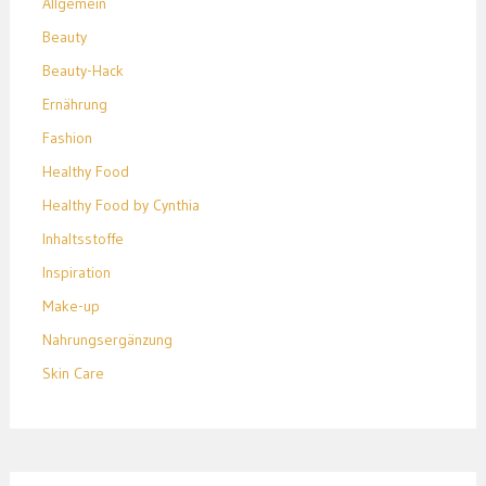
Allgemein
Beauty
Beauty-Hack
Ernährung
Fashion
Healthy Food
Healthy Food by Cynthia
Inhaltsstoffe
Inspiration
Make-up
Nahrungsergänzung
Skin Care