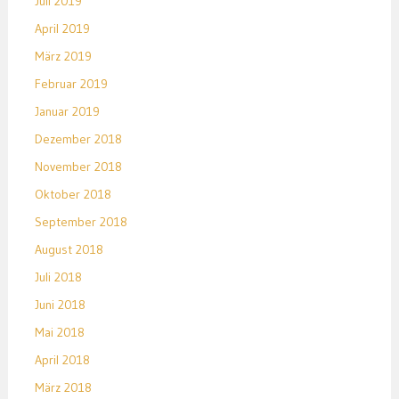
Juli 2019
April 2019
März 2019
Februar 2019
Januar 2019
Dezember 2018
November 2018
Oktober 2018
September 2018
August 2018
Juli 2018
Juni 2018
Mai 2018
April 2018
März 2018