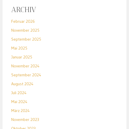
ARCHIV
Februar 2026
November 2025
September 2025
Mai 2025
Januar 2025
November 2024
September 2024
August 2024
Juli 2024
Mai 2024
März 2024
November 2023
Oktober 2023