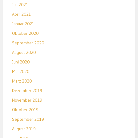
Juli 2021
April 2021
Januar 2021
Oktober 2020
September 2020
August 2020
Juni 2020
Mai 2020
März 2020
Dezember 2019
November 2019
Oktober 2019
September 2019
August 2019