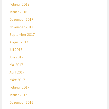
Februar 2018
Januar 2018
Dezember 2017
November 2017
September 2017
August 2017
Juli 2017
Juni 2017
Mai 2017
April 2017
März 2017
Februar 2017
Januar 2017
Dezember 2016