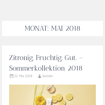
MONAT:
MAI 2018
Zitronig. Fruchtig. Gut. –
Sommerkollektion 2018
22. Mai 2018
Jennifer