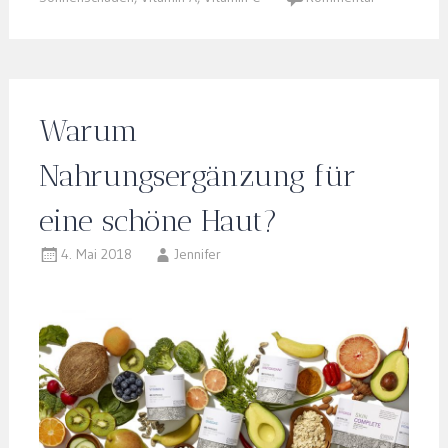
Warum
Nahrungsergänzung für
eine schöne Haut?
4. Mai 2018
Jennifer