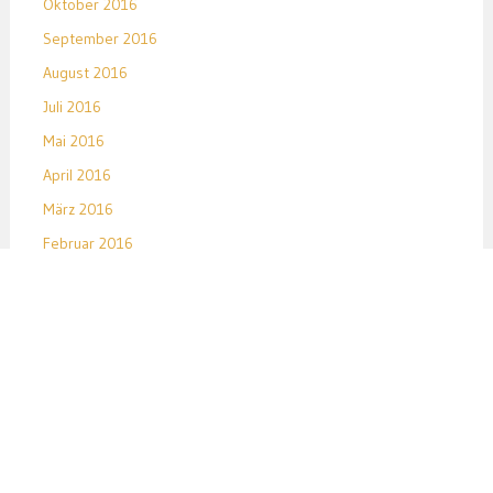
Oktober 2016
September 2016
August 2016
Juli 2016
Mai 2016
April 2016
März 2016
Februar 2016
Januar 2016
Dezember 2015
November 2015
Oktober 2015
September 2015
August 2015
Juli 2015