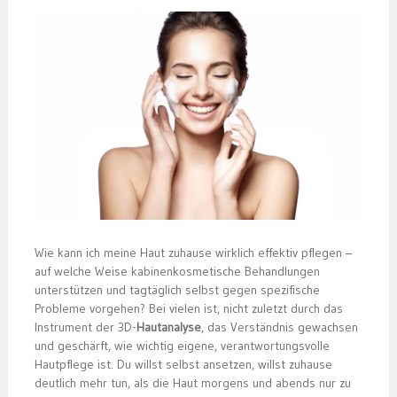
Wie kann ich meine Haut zuhause wirklich effektiv pflegen –
auf welche Weise kabinenkosmetische Behandlungen
unterstützen und tagtäglich selbst gegen spezifische
Probleme vorgehen? Bei vielen ist, nicht zuletzt durch das
Instrument der 3D-
Hautanalyse
, das Verständnis gewachsen
und geschärft, wie wichtig eigene, verantwortungsvolle
Hautpflege ist. Du willst selbst ansetzen, willst zuhause
deutlich mehr tun, als die Haut morgens und abends nur zu