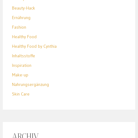
Beauty-Hack
Ernährung
Fashion
Healthy Food
Healthy Food by Cynthia
Inhaltsstoffe
Inspiration
Make-up
Nahrungsergänzung
Skin Care
ARCHIV