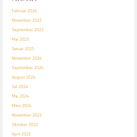
Februar 2026
November 2025
September 2025
Mai 2025
Januar 2025
November 2024
September 2024
August 2024
Juli 2024
Mai 2024
März 2024
November 2023
Oktober 2023
April 2023