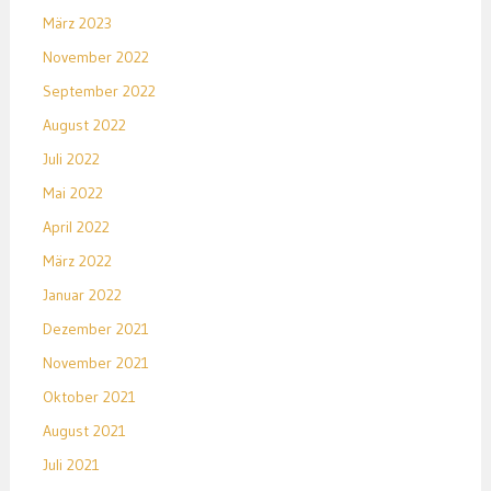
März 2023
November 2022
September 2022
August 2022
Juli 2022
Mai 2022
April 2022
März 2022
Januar 2022
Dezember 2021
November 2021
Oktober 2021
August 2021
Juli 2021