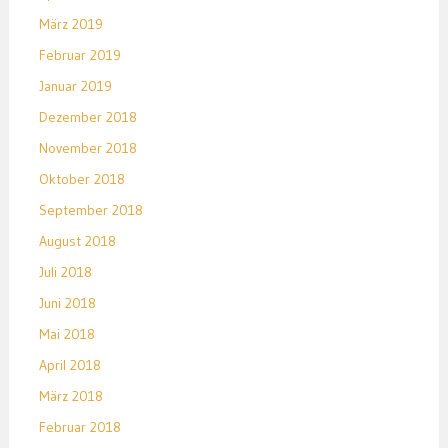
März 2019
Februar 2019
Januar 2019
Dezember 2018
November 2018
Oktober 2018
September 2018
August 2018
Juli 2018
Juni 2018
Mai 2018
April 2018
März 2018
Februar 2018