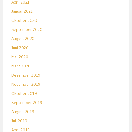
April 2021
Januar 2021
Oktober 2020
September 2020
August 2020
Juni 2020
Mai 2020
März 2020
Dezember 2019
November 2019
Oktober 2019
September 2019
August 2019
Juli 2019
April 2019