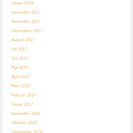
Januar 2018
Dezember 2017
November 2017
September 2017
August 2017
Juli 2017
Juni 2017
Mai 2017
April 2017
März 2017
Februar 2017
Januar 2017
Dezember 2016
Oktober 2016
September 2016