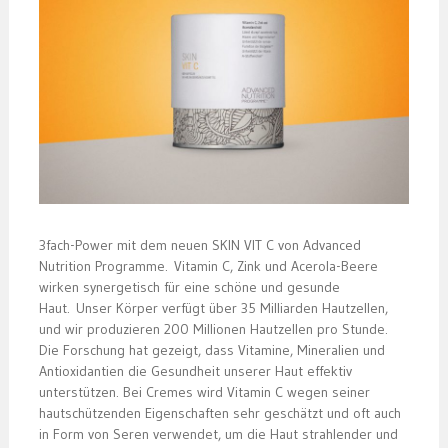
3fach-Power mit dem neuen SKIN VIT C von Advanced
Nutrition Programme. Vitamin C, Zink und Acerola-Beere
wirken synergetisch für eine schöne und gesunde
Haut. Unser Körper verfügt über 35 Milliarden Hautzellen,
und wir produzieren 200 Millionen Hautzellen pro Stunde.
Die Forschung hat gezeigt, dass Vitamine, Mineralien und
Antioxidantien die Gesundheit unserer Haut effektiv
unterstützen. Bei Cremes wird Vitamin C wegen seiner
hautschützenden Eigenschaften sehr geschätzt und oft auch
in Form von Seren verwendet, um die Haut strahlender und