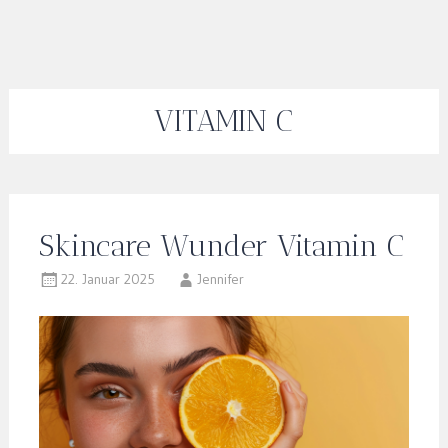
VITAMIN C
Skincare Wunder Vitamin C
22. Januar 2025
Jennifer