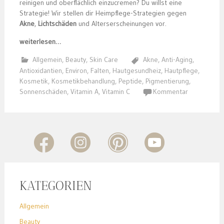
reinigen und oberflächlich einzucremen? Du willst eine
Strategie! Wir stellen dir Heimpflege-Strategien gegen
Akne
,
Lichtschäden
und Alterserscheinungen vor.
weiterlesen…
Allgemein
,
Beauty
,
Skin Care
Akne
,
Anti-Aging
,
Antioxidantien
,
Environ
,
Falten
,
Hautgesundheiz
,
Hautpflege
,
Kosmetik
,
Kosmetikbehandlung
,
Peptide
,
Pigmentierung
,
Sonnenschäden
,
Vitamin A
,
Vitamin C
Kommentar
KATEGORIEN
Allgemein
Beauty