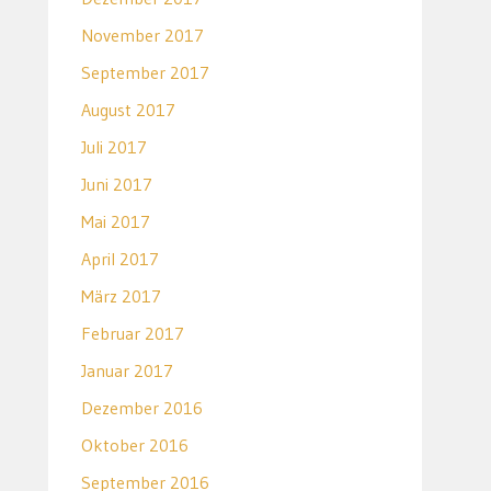
November 2017
September 2017
August 2017
Juli 2017
Juni 2017
Mai 2017
April 2017
März 2017
Februar 2017
Januar 2017
Dezember 2016
Oktober 2016
September 2016