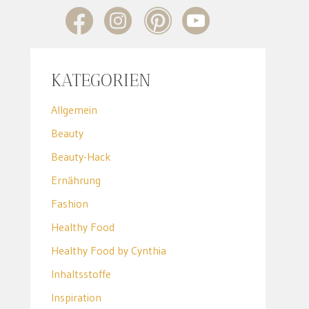
KATEGORIEN
Allgemein
Beauty
Beauty-Hack
Ernährung
Fashion
Healthy Food
Healthy Food by Cynthia
Inhaltsstoffe
Inspiration