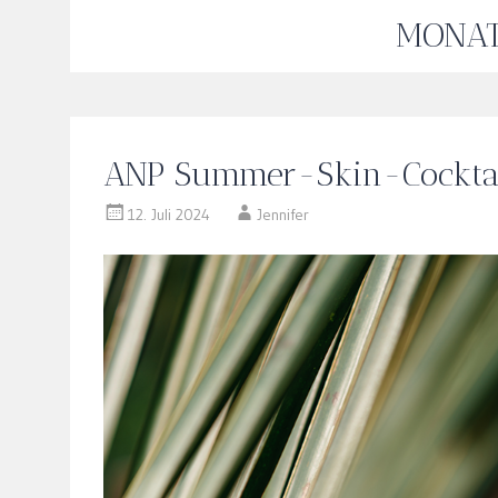
MONA
ANP Summer-Skin-Cockta
12. Juli 2024
Jennifer