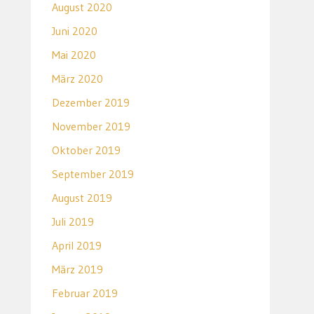
August 2020
Juni 2020
Mai 2020
März 2020
Dezember 2019
November 2019
Oktober 2019
September 2019
August 2019
Juli 2019
April 2019
März 2019
Februar 2019