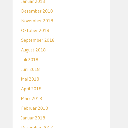
Januar 2019
Dezember 2018
November 2018
Oktober 2018
September 2018
August 2018
Juli 2018
Juni 2018
Mai 2018
April 2018
März 2018
Februar 2018
Januar 2018
Dezember 2017