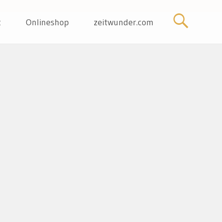
t
Onlineshop
zeitwunder.com