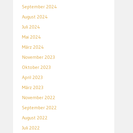
September 2024
August 2024
Juli 2024
Mai 2024
März 2024
November 2023
Oktober 2023
April 2023
März 2023
November 2022
September 2022
August 2022
Juli 2022