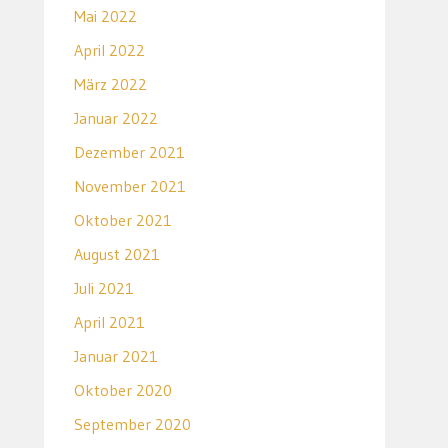
Mai 2022
April 2022
März 2022
Januar 2022
Dezember 2021
November 2021
Oktober 2021
August 2021
Juli 2021
April 2021
Januar 2021
Oktober 2020
September 2020