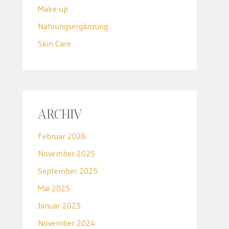
Make-up
Nahrungsergänzung
Skin Care
ARCHIV
Februar 2026
November 2025
September 2025
Mai 2025
Januar 2025
November 2024