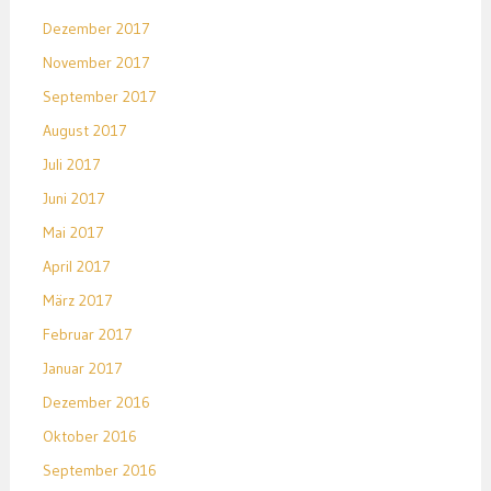
Dezember 2017
November 2017
September 2017
August 2017
Juli 2017
Juni 2017
Mai 2017
April 2017
März 2017
Februar 2017
Januar 2017
Dezember 2016
Oktober 2016
September 2016