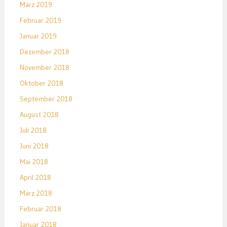
März 2019
Februar 2019
Januar 2019
Dezember 2018
November 2018
Oktober 2018
September 2018
August 2018
Juli 2018
Juni 2018
Mai 2018
April 2018
März 2018
Februar 2018
Januar 2018