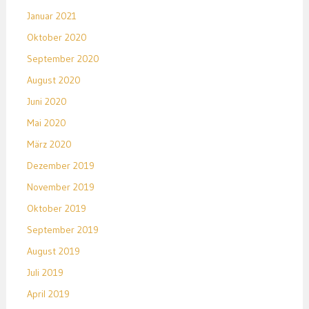
Januar 2021
Oktober 2020
September 2020
August 2020
Juni 2020
Mai 2020
März 2020
Dezember 2019
November 2019
Oktober 2019
September 2019
August 2019
Juli 2019
April 2019