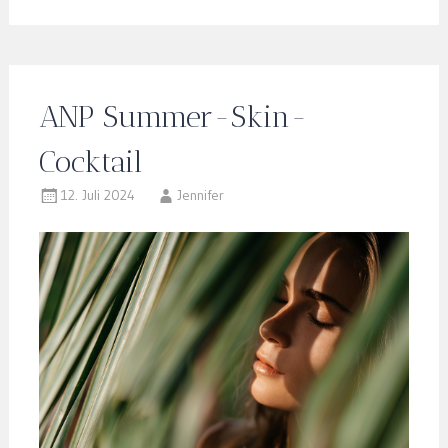
ANP Summer-Skin-
Cocktail
12. Juli 2024
Jennifer