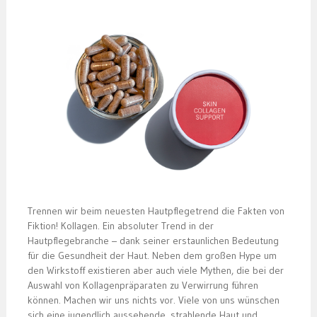
Trennen wir beim neuesten Hautpflegetrend die Fakten von
Fiktion! Kollagen. Ein absoluter Trend in der
Hautpflegebranche – dank seiner erstaunlichen Bedeutung
für die Gesundheit der Haut. Neben dem großen Hype um
den Wirkstoff existieren aber auch viele Mythen, die bei der
Auswahl von Kollagenpräparaten zu Verwirrung führen
können. Machen wir uns nichts vor. Viele von uns wünschen
sich eine jugendlich aussehende, strahlende Haut und