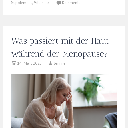
Supplement
,
Vitamine
Kommentar
Was passiert mit der Haut
während der Menopause?
14. März 2023
Jennifer