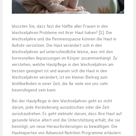
Wussten Sie, dass fast die Hälfte aller Frauen in den
Wechseljahren Probleme mit ihrer Haut haben? [1]. Die
Wechseljahre und die Perimenopause können die Haut in
Aufruhr versetzen. Die Haut verändert sich in den
Wechseljahren auf unterschiedliche Weise, was mit den
hormonellen Anpassungen im Körper zusammenhängt. Zu
verstehen, welche Hautpflege in den Wechseljahren am
besten geeignet ist und warum sich die Haut in den
Wechseljahren verändert, ist ein kleiner Beitrag zum
Wohlbefinden in einer Zeit, die für viele von uns sehr
beunruhigend sein kann.
Bei der Hautpflege in den Wechseljahren geht es nicht
darum, jede Veränderung auszulöschen oder die Zeit
zurückzudrehen. Es geht vielmehr darum, dass Ihre Haut auf
gesunde Weise altert und die Unterstützung erhält, die sie
benötigt, um neue Herausforderungen zu bewältigen. Die
Hautexperten von Advanced Nutrition Programme erläutern