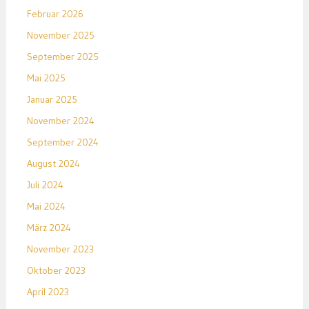
Februar 2026
November 2025
September 2025
Mai 2025
Januar 2025
November 2024
September 2024
August 2024
Juli 2024
Mai 2024
März 2024
November 2023
Oktober 2023
April 2023