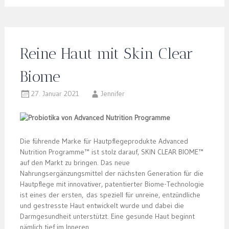
Reine Haut mit Skin Clear
Biome
27. Januar 2021
Jennifer
Die führende Marke für Hautpflegeprodukte Advanced
Nutrition Programme™ ist stolz darauf, SKIN CLEAR BIOME™
auf den Markt zu bringen. Das neue
Nahrungsergänzungsmittel der nächsten Generation für die
Hautpflege mit innovativer, patentierter Biome-Technologie
ist eines der ersten, das speziell für unreine, entzündliche
und gestresste Haut entwickelt wurde und dabei die
Darmgesundheit unterstützt. Eine gesunde Haut beginnt
nämlich tief im Inneren.