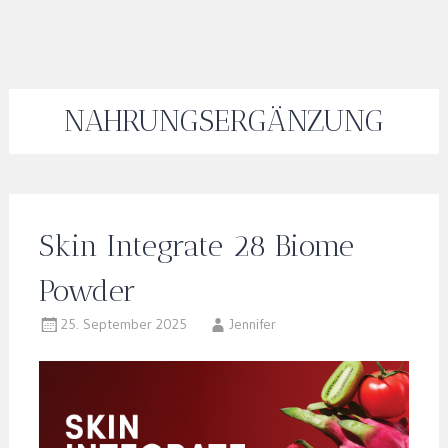
NAHRUNGSERGÄNZUNG
Skin Integrate 28 Biome
Powder
25. September 2025
Jennifer