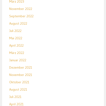
März 2023
November 2022
September 2022
August 2022
Juli 2022
Mai 2022
April 2022
März 2022
Januar 2022
Dezember 2021
November 2021
Oktober 2021
August 2021
Juli 2021
April 2021