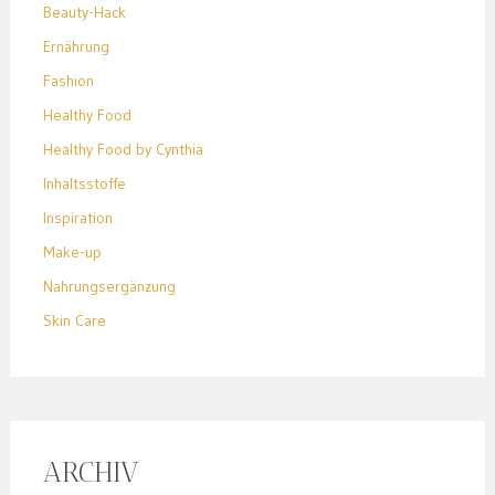
Beauty-Hack
Ernährung
Fashion
Healthy Food
Healthy Food by Cynthia
Inhaltsstoffe
Inspiration
Make-up
Nahrungsergänzung
Skin Care
ARCHIV