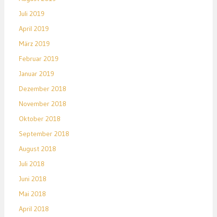
Juli 2019
April 2019
März 2019
Februar 2019
Januar 2019
Dezember 2018
November 2018
Oktober 2018
September 2018
August 2018
Juli 2018
Juni 2018
Mai 2018
April 2018