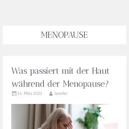
MENOPAUSE
Was passiert mit der Haut
während der Menopause?
14. März 2023
Jennifer