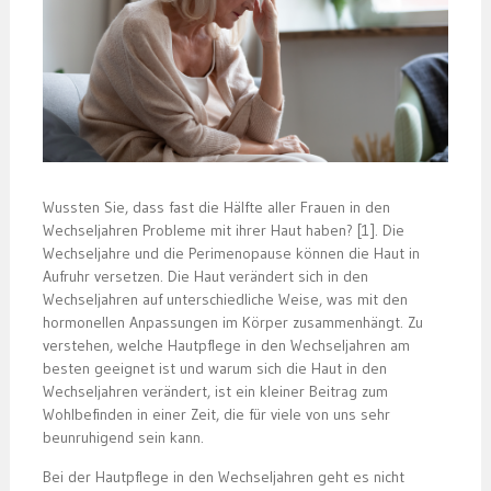
Wussten Sie, dass fast die Hälfte aller Frauen in den
Wechseljahren Probleme mit ihrer Haut haben? [1]. Die
Wechseljahre und die Perimenopause können die Haut in
Aufruhr versetzen. Die Haut verändert sich in den
Wechseljahren auf unterschiedliche Weise, was mit den
hormonellen Anpassungen im Körper zusammenhängt. Zu
verstehen, welche Hautpflege in den Wechseljahren am
besten geeignet ist und warum sich die Haut in den
Wechseljahren verändert, ist ein kleiner Beitrag zum
Wohlbefinden in einer Zeit, die für viele von uns sehr
beunruhigend sein kann.
Bei der Hautpflege in den Wechseljahren geht es nicht