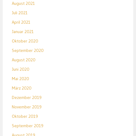
August 2021
Juli 2021
April 2021
Januar 2021
Oktober 2020
September 2020
August 2020
Juni 2020
Mai 2020
März 2020
Dezember 2019
November 2019
Oktober 2019
September 2019
August 2019