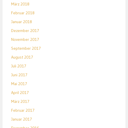
März 2018
Februar 2018
Januar 2018
Dezember 2017
November 2017
September 2017
August 2017
Juli 2017
Juni 2017
Mai 2017
April 2017
März 2017
Februar 2017
Januar 2017
Dezember 2016