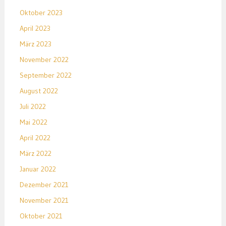
Oktober 2023
April 2023
März 2023
November 2022
September 2022
August 2022
Juli 2022
Mai 2022
April 2022
März 2022
Januar 2022
Dezember 2021
November 2021
Oktober 2021