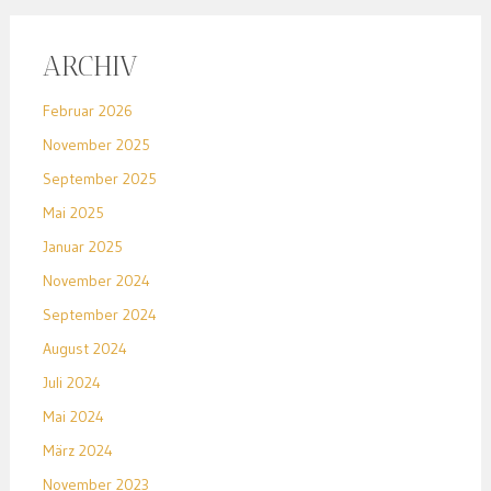
ARCHIV
Februar 2026
November 2025
September 2025
Mai 2025
Januar 2025
November 2024
September 2024
August 2024
Juli 2024
Mai 2024
März 2024
November 2023