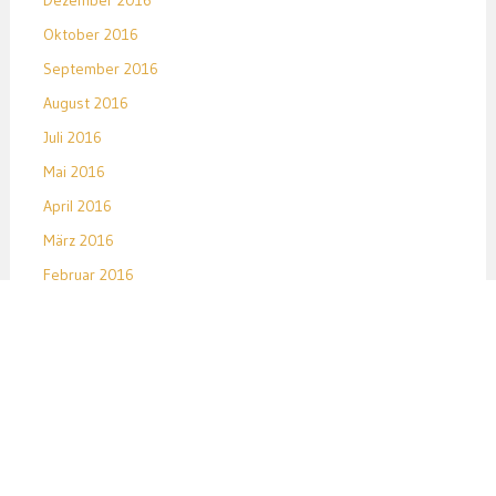
Oktober 2016
September 2016
August 2016
Juli 2016
Mai 2016
April 2016
März 2016
Februar 2016
Januar 2016
Dezember 2015
November 2015
Oktober 2015
September 2015
August 2015