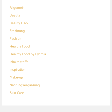
Allgemein
Beauty
Beauty-Hack
Ernährung
Fashion
Healthy Food
Healthy Food by Cynthia
Inhaltsstoffe
Inspiration
Make-up
Nahrungsergänzung
Skin Care