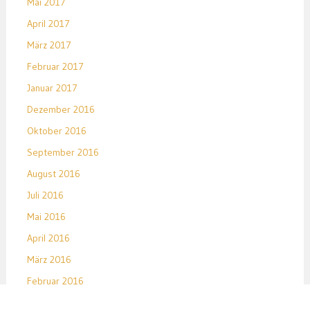
Mai 2017
April 2017
März 2017
Februar 2017
Januar 2017
Dezember 2016
Oktober 2016
September 2016
August 2016
Juli 2016
Mai 2016
April 2016
März 2016
Februar 2016
Januar 2016