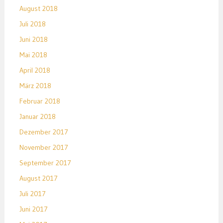
August 2018
Juli 2018
Juni 2018
Mai 2018
April 2018
März 2018
Februar 2018
Januar 2018
Dezember 2017
November 2017
September 2017
August 2017
Juli 2017
Juni 2017