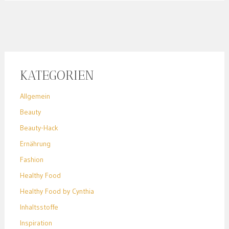
KATEGORIEN
Allgemein
Beauty
Beauty-Hack
Ernährung
Fashion
Healthy Food
Healthy Food by Cynthia
Inhaltsstoffe
Inspiration