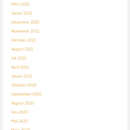
März 2022
Januar 2022
Dezember 2021
November 2021
Oktober 2021
August 2021
Juli 2021
April 2021
Januar 2021
Oktober 2020
September 2020
August 2020
Juni 2020
Mai 2020