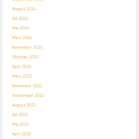
August 2024
Juli 2024
Mai 2024
März 2024
November 2023
Oktober 2023
April 2023
März 2023
November 2022
September 2022
August 2022
Juli 2022
Mai 2022
April 2022