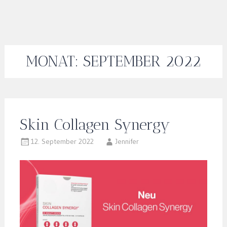
MONAT:
SEPTEMBER 2022
Skin Collagen Synergy
12. September 2022
Jennifer