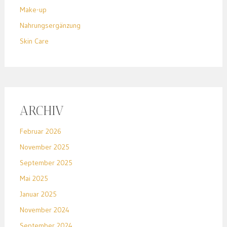
Make-up
Nahrungsergänzung
Skin Care
ARCHIV
Februar 2026
November 2025
September 2025
Mai 2025
Januar 2025
November 2024
September 2024