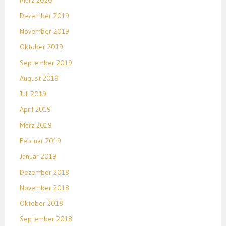
März 2020
Dezember 2019
November 2019
Oktober 2019
September 2019
August 2019
Juli 2019
April 2019
März 2019
Februar 2019
Januar 2019
Dezember 2018
November 2018
Oktober 2018
September 2018