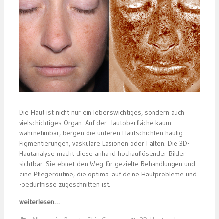
Die Haut ist nicht nur ein lebenswichtiges, sondern auch
vielschichtiges Organ. Auf der Hautoberfläche kaum
wahrnehmbar, bergen die unteren Hautschichten häufig
Pigmentierungen, vaskuläre Läsionen oder Falten. Die 3D-
Hautanalyse macht diese anhand hochauflösender Bilder
sichtbar. Sie ebnet den Weg für gezielte Behandlungen und
eine Pflegeroutine, die optimal auf deine Hautprobleme und
-bedürfnisse zugeschnitten ist.
weiterlesen…