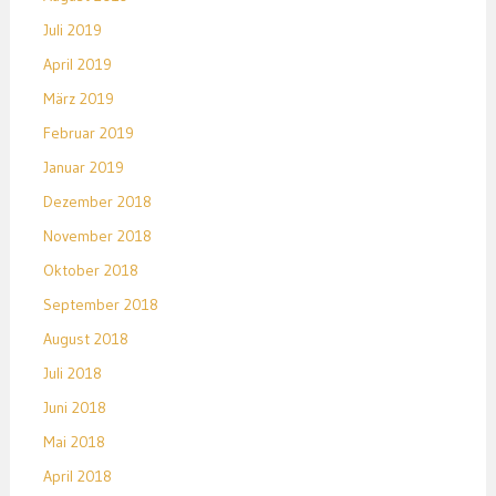
Juli 2019
April 2019
März 2019
Februar 2019
Januar 2019
Dezember 2018
November 2018
Oktober 2018
September 2018
August 2018
Juli 2018
Juni 2018
Mai 2018
April 2018