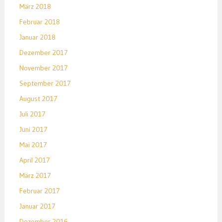
März 2018
Februar 2018
Januar 2018
Dezember 2017
November 2017
September 2017
August 2017
Juli 2017
Juni 2017
Mai 2017
April 2017
März 2017
Februar 2017
Januar 2017
Dezember 2016