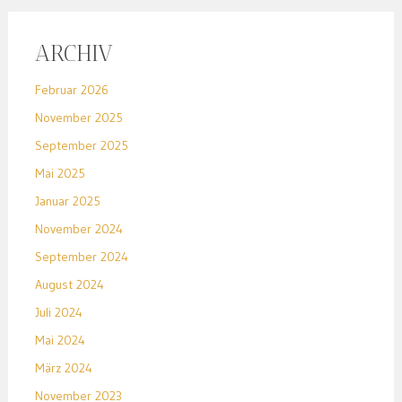
ARCHIV
Februar 2026
November 2025
September 2025
Mai 2025
Januar 2025
November 2024
September 2024
August 2024
Juli 2024
Mai 2024
März 2024
November 2023