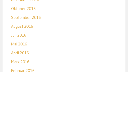
Oktober 2016
September 2016
August 2016
Juli 2016
Mai 2016
April 2016
März 2016
Februar 2016
Januar 2016
Dezember 2015
November 2015
Oktober 2015
September 2015
August 2015