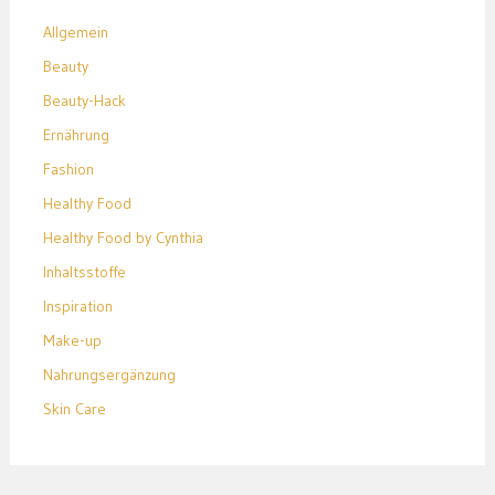
Allgemein
Beauty
Beauty-Hack
Ernährung
Fashion
Healthy Food
Healthy Food by Cynthia
Inhaltsstoffe
Inspiration
Make-up
Nahrungsergänzung
Skin Care