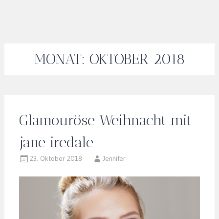
MONAT:
OKTOBER 2018
Glamouröse Weihnacht mit
jane iredale
23. Oktober 2018
Jennifer