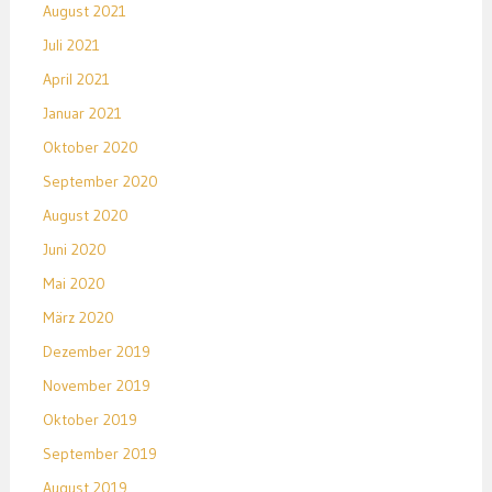
August 2021
Juli 2021
April 2021
Januar 2021
Oktober 2020
September 2020
August 2020
Juni 2020
Mai 2020
März 2020
Dezember 2019
November 2019
Oktober 2019
September 2019
August 2019