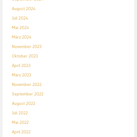
August 2024
Juli 2024
Mai 2024
März 2024
November 2023
Oktober 2023
April 2023
März 2023
November 2022
September 2022
August 2022
Juli 2022
Mai 2022
April 2022