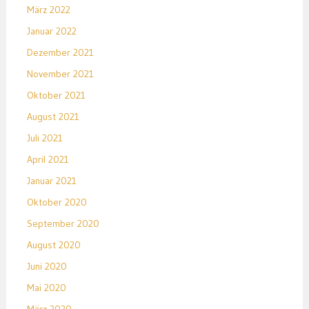
März 2022
Januar 2022
Dezember 2021
November 2021
Oktober 2021
August 2021
Juli 2021
April 2021
Januar 2021
Oktober 2020
September 2020
August 2020
Juni 2020
Mai 2020