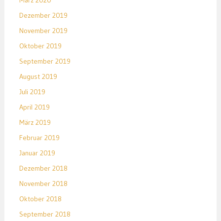
März 2020
Dezember 2019
November 2019
Oktober 2019
September 2019
August 2019
Juli 2019
April 2019
März 2019
Februar 2019
Januar 2019
Dezember 2018
November 2018
Oktober 2018
September 2018