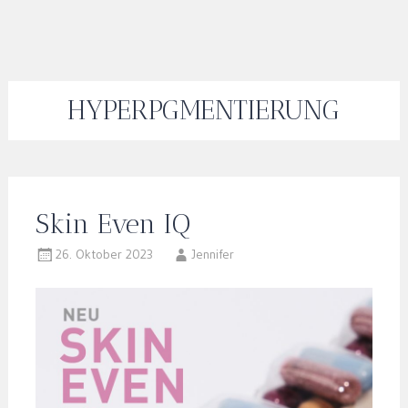
HYPERPGMENTIERUNG
Skin Even IQ
26. Oktober 2023
Jennifer