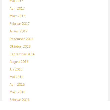
Mai 2017
April 2017
März 2017
Februar 2017
Januar 2017
Dezember 2016
Oktober 2016
September 2016
August 2016
Juli 2016
Mai 2016
April 2016
März 2016
Februar 2016
Januar 2016