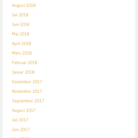
August 2018
Juli 2018
Juni 2018
Mai 2018
April 2018
März 2018
Februar 2018
Januar 2018
Dezember 2017
November 2017
September 2017
August 2017
Juli 2017
Juni 2017