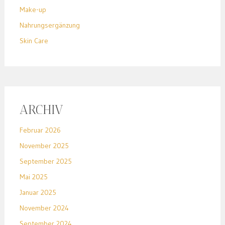
Make-up
Nahrungsergänzung
Skin Care
ARCHIV
Februar 2026
November 2025
September 2025
Mai 2025
Januar 2025
November 2024
September 2024