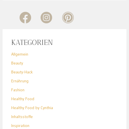
KATEGORIEN
Allgemein
Beauty
Beauty-Hack
Ernährung
Fashion
Healthy Food
Healthy Food by Cynthia
Inhaltsstoffe
Inspiration