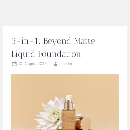
3-in-1: Beyond Matte
Liquid Foundation
20. August 2019
Jennifer