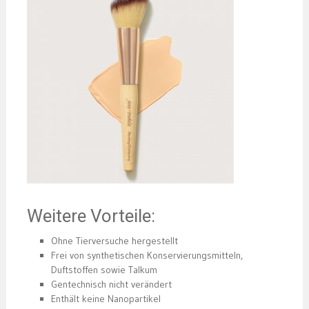
Weitere Vorteile:
Ohne Tierversuche hergestellt
Frei von synthetischen Konservierungsmitteln,
Duftstoffen sowie Talkum
Gentechnisch nicht verändert
Enthält keine Nanopartikel