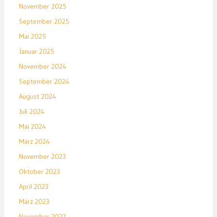
November 2025
September 2025
Mai 2025
Januar 2025
November 2024
September 2024
August 2024
Juli 2024
Mai 2024
März 2024
November 2023
Oktober 2023
April 2023
März 2023
November 2022