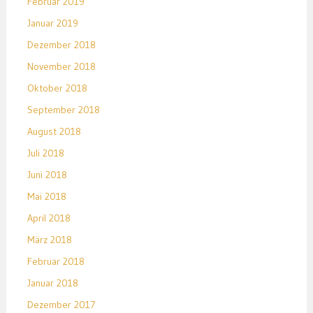
Februar 2019
Januar 2019
Dezember 2018
November 2018
Oktober 2018
September 2018
August 2018
Juli 2018
Juni 2018
Mai 2018
April 2018
März 2018
Februar 2018
Januar 2018
Dezember 2017