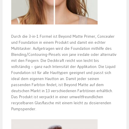
Durch die 3-in-1 Formel ist Beyond Matte Primer, Concealer
und Foundation in einem Produkt und damit ein echter
Multitasker. Aufgetragen wird die Foundation mithilfe des
Blending/Contouring-Pinsels von jane iredale oder alternativ
mit den Fingern. Die Deckkraft reicht von leicht bis
vollständig – ganz nach Intensität der Applikation. Die Liquid
Foundation ist für alle Hauttypen geeignet und passt sich
ideal dem eigenen Hautton an. Damit jeder seinen
passenden Farbton findet, ist Beyond Matte auf dem
deutschen Markt in 13 verschiedenen Farbtönen erhältlich.
Das Produkt ist verpackt in einer umweltfreundlichen
recycelbaren Glasflasche mit einem leicht zu dosierenden
Pumpspender.