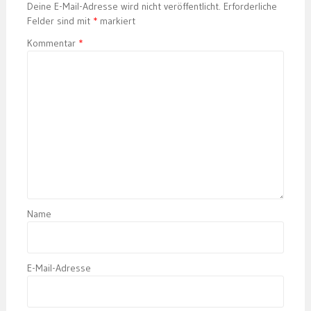
Deine E-Mail-Adresse wird nicht veröffentlicht.
Erforderliche
Felder sind mit
*
markiert
Kommentar
*
Name
E-Mail-Adresse