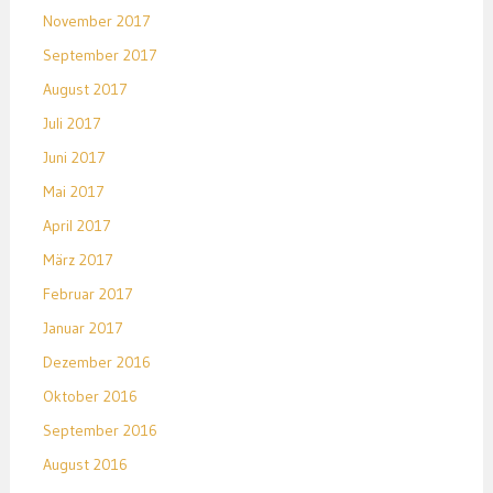
November 2017
September 2017
August 2017
Juli 2017
Juni 2017
Mai 2017
April 2017
März 2017
Februar 2017
Januar 2017
Dezember 2016
Oktober 2016
September 2016
August 2016