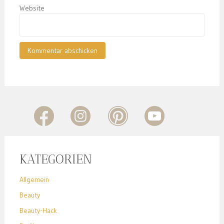
Website
KATEGORIEN
Allgemein
Beauty
Beauty-Hack