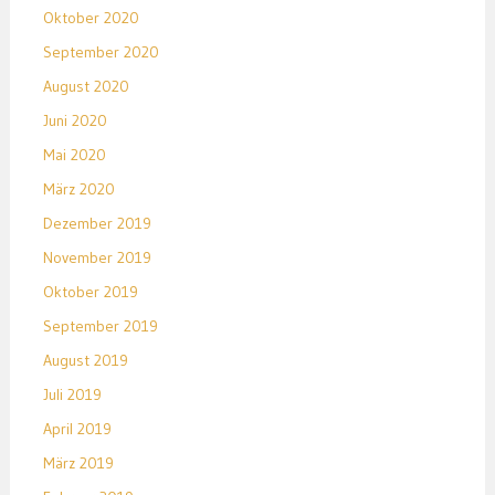
Oktober 2020
September 2020
August 2020
Juni 2020
Mai 2020
März 2020
Dezember 2019
November 2019
Oktober 2019
September 2019
August 2019
Juli 2019
April 2019
März 2019