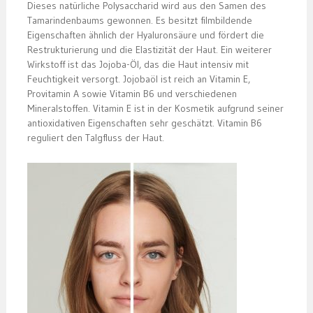
Dieses natürliche Polysaccharid wird aus den Samen des
Tamarindenbaums gewonnen. Es besitzt filmbildende
Eigenschaften ähnlich der Hyaluronsäure und fördert die
Restrukturierung und die Elastizität der Haut. Ein weiterer
Wirkstoff ist das Jojoba-Öl, das die Haut intensiv mit
Feuchtigkeit versorgt. Jojobaöl ist reich an Vitamin E,
Provitamin A sowie Vitamin B6 und verschiedenen
Mineralstoffen. Vitamin E ist in der Kosmetik aufgrund seiner
antioxidativen Eigenschaften sehr geschätzt. Vitamin B6
reguliert den Talgfluss der Haut.