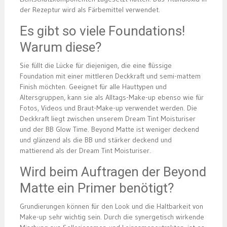
der Rezeptur wird als Färbemittel verwendet.
Es gibt so viele Foundations!
Warum diese?
Sie füllt die Lücke für diejenigen, die eine flüssige
Foundation mit einer mittleren Deckkraft und semi-mattem
Finish möchten. Geeignet für alle Hauttypen und
Altersgruppen, kann sie als Alltags-Make-up ebenso wie für
Fotos, Videos und Braut-Make-up verwendet werden. Die
Deckkraft liegt zwischen unserem Dream Tint Moisturiser
und der BB Glow Time. Beyond Matte ist weniger deckend
und glänzend als die BB und stärker deckend und
mattierend als der Dream Tint Moisturiser.
Wird beim Auftragen der Beyond
Matte ein Primer benötigt?
Grundierungen können für den Look und die Haltbarkeit von
Make-up sehr wichtig sein. Durch die synergetisch wirkende