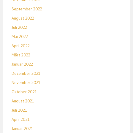
September 2022
August 2022
Juli 2022
Mai 2022
April 2022
März 2022
Januar 2022
Dezember 2021
November 2021
Oktober 2021
August 2021
Juli 2021
April 2021
Januar 2021