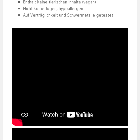
Enthält keine tierischen Inhalte (vegan)
Nicht komedogen, hypoallergen
Auf Verträglichkeit und Schwermetalle getestet