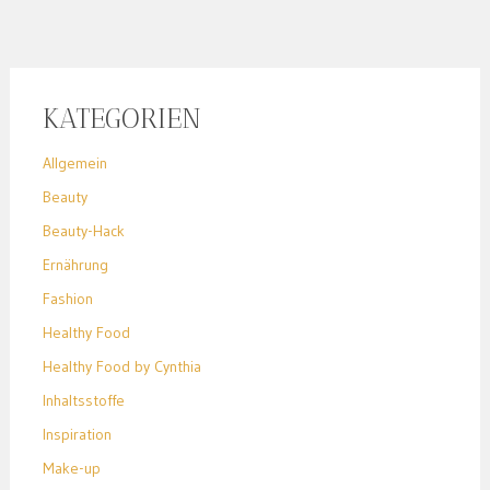
KATEGORIEN
Allgemein
Beauty
Beauty-Hack
Ernährung
Fashion
Healthy Food
Healthy Food by Cynthia
Inhaltsstoffe
Inspiration
Make-up