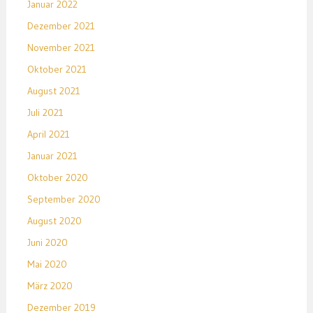
Januar 2022
Dezember 2021
November 2021
Oktober 2021
August 2021
Juli 2021
April 2021
Januar 2021
Oktober 2020
September 2020
August 2020
Juni 2020
Mai 2020
März 2020
Dezember 2019