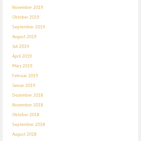
November 2019
Oktober 2019
September 2019
August 2019
Juli 2019
April 2019
März 2019
Februar 2019
Januar 2019
Dezember 2018
November 2018
Oktober 2018
September 2018
August 2018