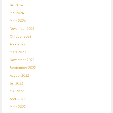
Juli 2024
Mai 2024
März 2024
November 2023
Oktober 2023
April 2023
März 2023
November 2022
September 2022
August 2022
Juli 2022
Mai 2022
April 2022
März 2022