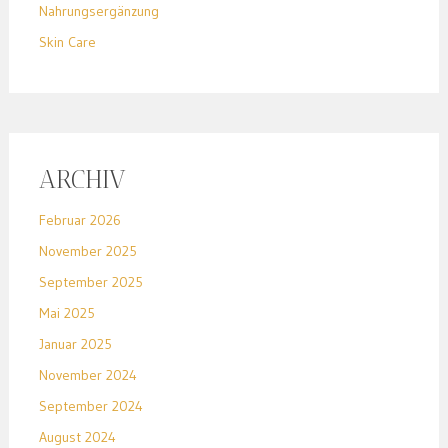
Nahrungsergänzung
Skin Care
ARCHIV
Februar 2026
November 2025
September 2025
Mai 2025
Januar 2025
November 2024
September 2024
August 2024