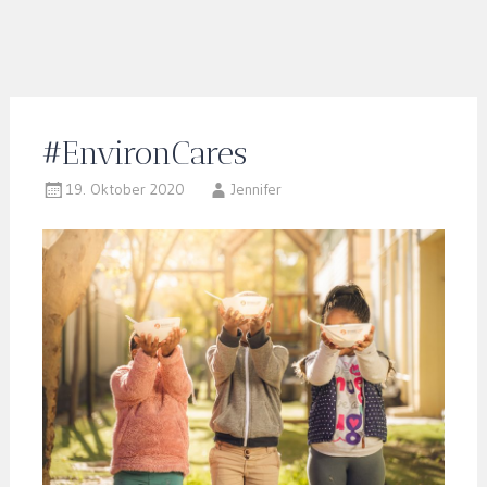
#EnvironCares
19. Oktober 2020
Jennifer