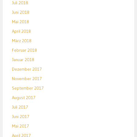
Juli 2018
Juni 2018
Mai 2018
April 2018
März 2018
Februar 2018
Januar 2018
Dezember 2017
November 2017
September 2017
August 2017
Juli 2017
Juni 2017
Mai 2017
April 2017