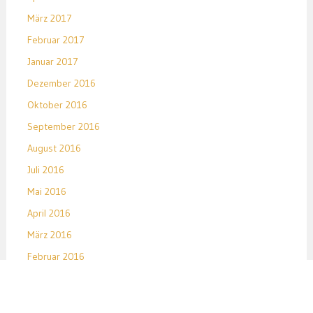
März 2017
Februar 2017
Januar 2017
Dezember 2016
Oktober 2016
September 2016
August 2016
Juli 2016
Mai 2016
April 2016
März 2016
Februar 2016
Januar 2016
Dezember 2015