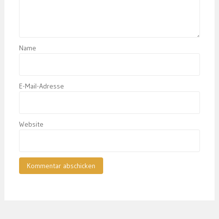
Name
E-Mail-Adresse
Website