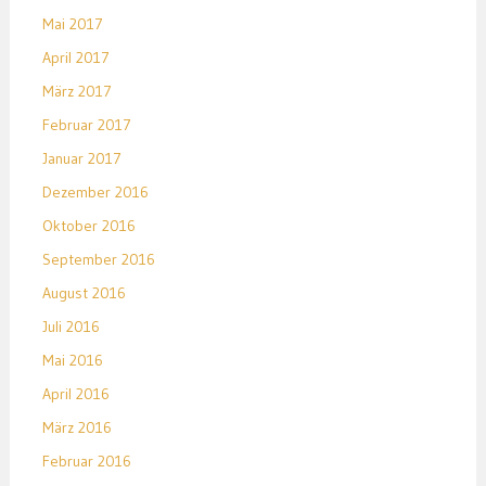
Mai 2017
April 2017
März 2017
Februar 2017
Januar 2017
Dezember 2016
Oktober 2016
September 2016
August 2016
Juli 2016
Mai 2016
April 2016
März 2016
Februar 2016