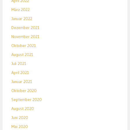
April 2022
März 2022
Januar 2022
Dezember 2021
November 2021
Oktober 2021
August 2021
Juli 2021
April 2021
Januar 2021
Oktober 2020
September 2020
August 2020
Juni 2020
Mai 2020