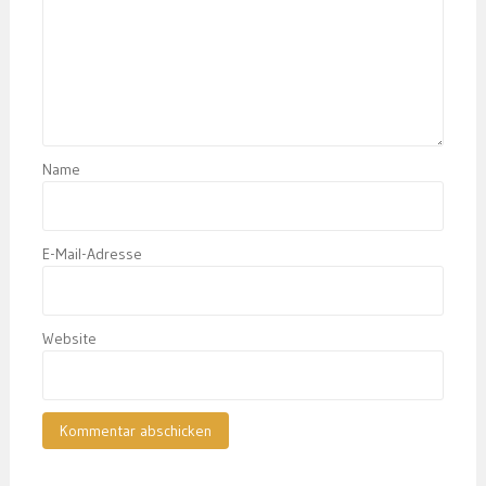
Name
E-Mail-Adresse
Website