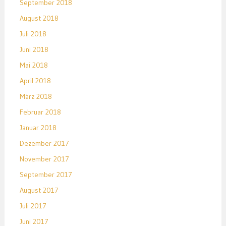
September 2018
August 2018
Juli 2018
Juni 2018
Mai 2018
April 2018
März 2018
Februar 2018
Januar 2018
Dezember 2017
November 2017
September 2017
August 2017
Juli 2017
Juni 2017