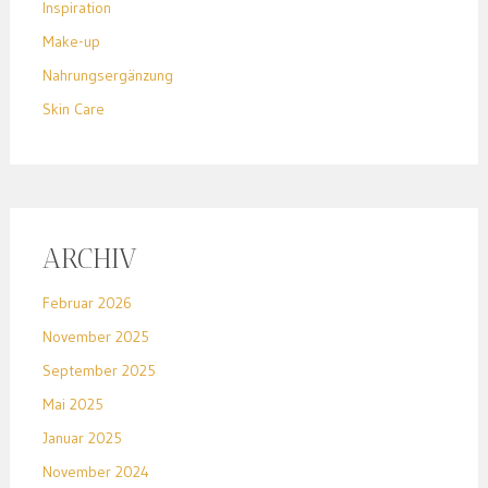
Inspiration
Make-up
Nahrungsergänzung
Skin Care
ARCHIV
Februar 2026
November 2025
September 2025
Mai 2025
Januar 2025
November 2024