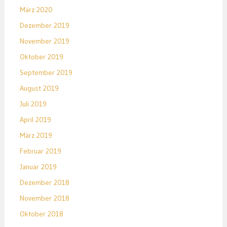
März 2020
Dezember 2019
November 2019
Oktober 2019
September 2019
August 2019
Juli 2019
April 2019
März 2019
Februar 2019
Januar 2019
Dezember 2018
November 2018
Oktober 2018