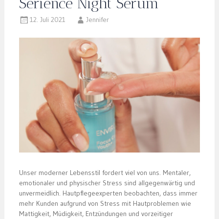
Seriénce Night Serum
12. Juli 2021
Jennifer
Unser moderner Lebensstil fordert viel von uns. Mentaler,
emotionaler und physischer Stress sind allgegenwärtig und
unvermeidlich. Hautpflegeexperten beobachten, dass immer
mehr Kunden aufgrund von Stress mit Hautproblemen wie
Mattigkeit, Müdigkeit, Entzündungen und vorzeitiger