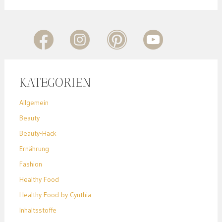
KATEGORIEN
Allgemein
Beauty
Beauty-Hack
Ernährung
Fashion
Healthy Food
Healthy Food by Cynthia
Inhaltsstoffe