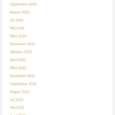
September 2024
August 2024
Juli 2024
Mai 2024
März 2024
November 2023
Oktober 2023
April 2023
März 2023
November 2022
September 2022
August 2022
Juli 2022
Mai 2022