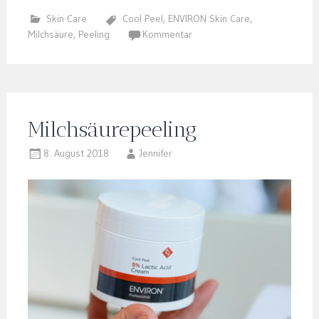
Skin Care
Cool Peel
,
ENVIRON Skin Care
,
Milchsäure
,
Peeling
Kommentar
Milchsäurepeeling
8. August 2018
Jennifer