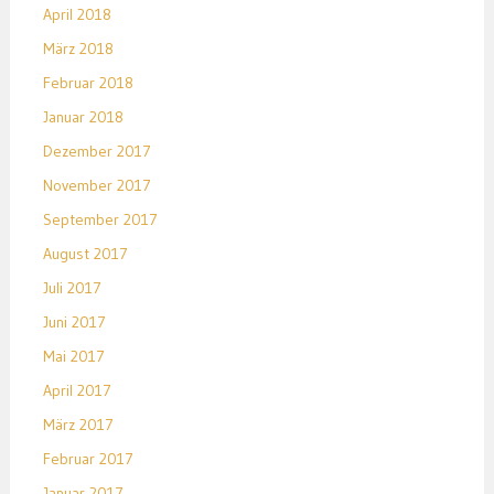
April 2018
März 2018
Februar 2018
Januar 2018
Dezember 2017
November 2017
September 2017
August 2017
Juli 2017
Juni 2017
Mai 2017
April 2017
März 2017
Februar 2017
Januar 2017