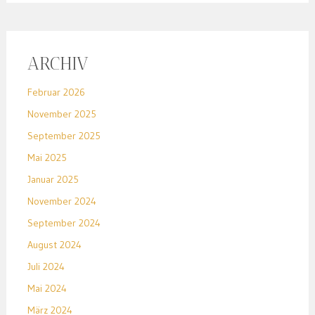
ARCHIV
Februar 2026
November 2025
September 2025
Mai 2025
Januar 2025
November 2024
September 2024
August 2024
Juli 2024
Mai 2024
März 2024