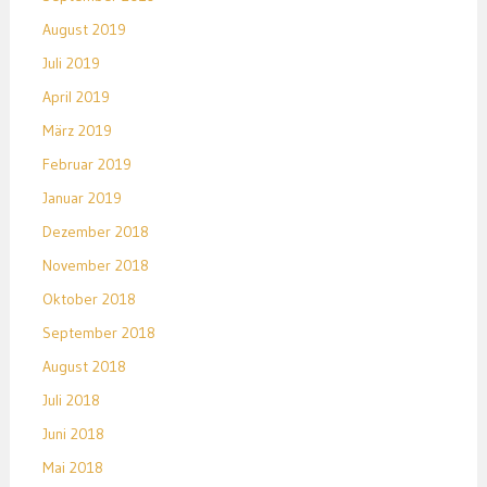
August 2019
Juli 2019
April 2019
März 2019
Februar 2019
Januar 2019
Dezember 2018
November 2018
Oktober 2018
September 2018
August 2018
Juli 2018
Juni 2018
Mai 2018