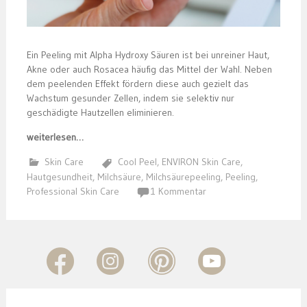
Ein Peeling mit Alpha Hydroxy Säuren ist bei unreiner Haut,
Akne oder auch Rosacea häufig das Mittel der Wahl. Neben
dem peelenden Effekt fördern diese auch gezielt das
Wachstum gesunder Zellen, indem sie selektiv nur
geschädigte Hautzellen eliminieren.
weiterlesen…
Skin Care
Cool Peel
,
ENVIRON Skin Care
,
Hautgesundheit
,
Milchsäure
,
Milchsäurepeeling
,
Peeling
,
Professional Skin Care
1 Kommentar