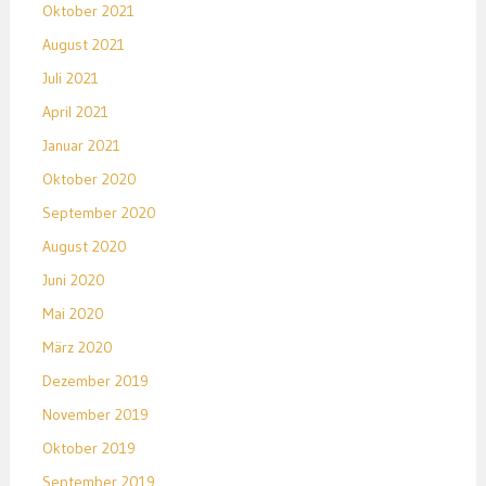
Oktober 2021
August 2021
Juli 2021
April 2021
Januar 2021
Oktober 2020
September 2020
August 2020
Juni 2020
Mai 2020
März 2020
Dezember 2019
November 2019
Oktober 2019
September 2019