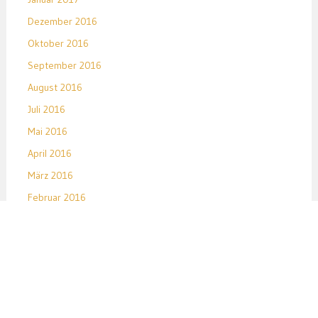
Dezember 2016
Oktober 2016
September 2016
August 2016
Juli 2016
Mai 2016
April 2016
März 2016
Februar 2016
Januar 2016
Dezember 2015
November 2015
Oktober 2015
September 2015