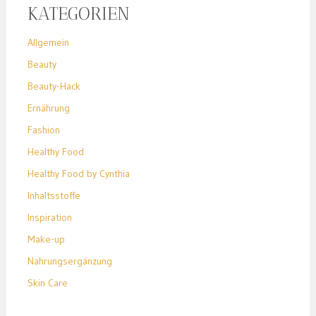
KATEGORIEN
Allgemein
Beauty
Beauty-Hack
Ernährung
Fashion
Healthy Food
Healthy Food by Cynthia
Inhaltsstoffe
Inspiration
Make-up
Nahrungsergänzung
Skin Care