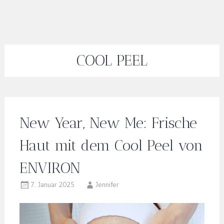
COOL PEEL
New Year, New Me: Frische
Haut mit dem Cool Peel von
ENVIRON
7. Januar 2025
Jennifer