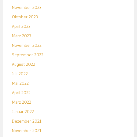
November 2023
Oktober 2023
April 2023
März 2023
November 2022
September 2022
August 2022
Juli 2022
Mai 2022
April 2022
März 2022
Januar 2022
Dezember 2021
November 2021