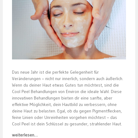
Das neue Jahr ist die perfekte Gelegenheit für
Veränderungen – nicht nur innerlich, sondern auch äußerlich.
Wenn du deiner Haut etwas Gutes tun möchtest, sind die
Cool Peel Behandlungen von Environ die ideale Wahl. Diese
innovativen Behandlungen bieten dir eine sanfte, aber
effektive Möglichkeit, dein Hautbild zu verbessern, ohne
deine Haut zu belasten. Egal, ob du gegen Pigmentflecken,
feine Linien oder Unreinheiten vorgehen möchtest – das
Cool Peel ist dein Schlüssel zu gesunder, strahlender Haut.
weiterlesen…