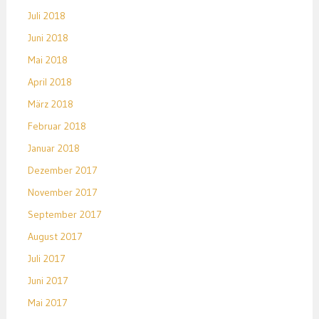
Juli 2018
Juni 2018
Mai 2018
April 2018
März 2018
Februar 2018
Januar 2018
Dezember 2017
November 2017
September 2017
August 2017
Juli 2017
Juni 2017
Mai 2017