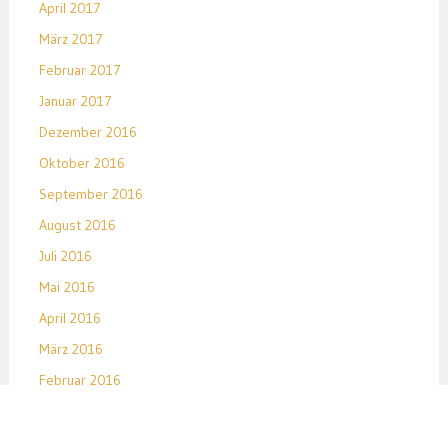
April 2017
März 2017
Februar 2017
Januar 2017
Dezember 2016
Oktober 2016
September 2016
August 2016
Juli 2016
Mai 2016
April 2016
März 2016
Februar 2016
Januar 2016
Dezember 2015