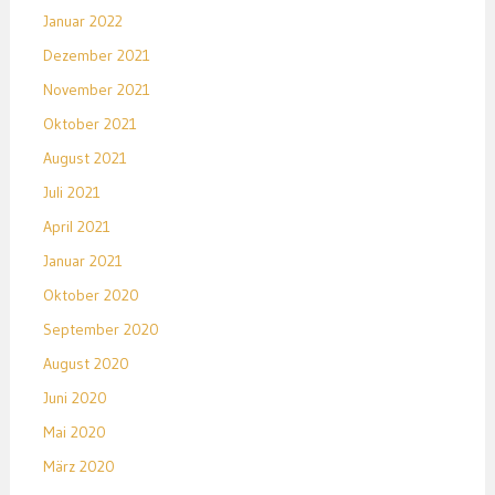
Januar 2022
Dezember 2021
November 2021
Oktober 2021
August 2021
Juli 2021
April 2021
Januar 2021
Oktober 2020
September 2020
August 2020
Juni 2020
Mai 2020
März 2020