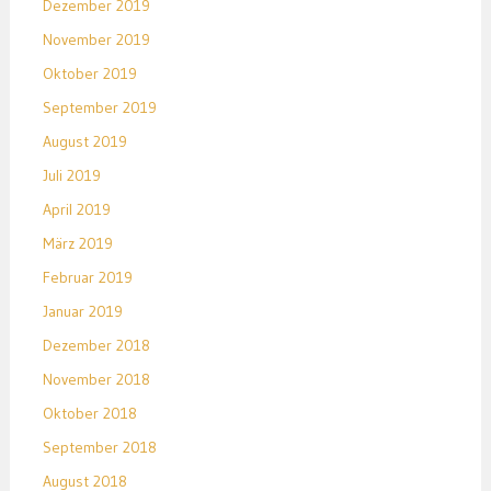
Dezember 2019
November 2019
Oktober 2019
September 2019
August 2019
Juli 2019
April 2019
März 2019
Februar 2019
Januar 2019
Dezember 2018
November 2018
Oktober 2018
September 2018
August 2018