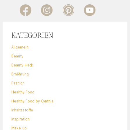
KATEGORIEN
Allgemein
Beauty
Beauty-Hack
Ernährung
Fashion
Healthy Food
Healthy Food by Cynthia
Inhaltsstoffe
Inspiration
Make-up