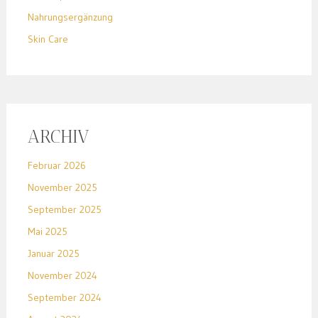
Nahrungsergänzung
Skin Care
ARCHIV
Februar 2026
November 2025
September 2025
Mai 2025
Januar 2025
November 2024
September 2024