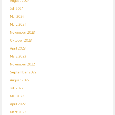
August 2024
Juli 2024
Mai 2024
März 2024
November 2023
Oktober 2023
April 2023
März 2023
November 2022
September 2022
August 2022
Juli 2022
Mai 2022
April 2022
März 2022