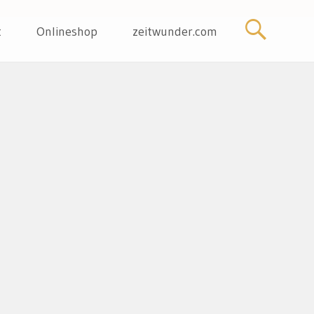
t
Onlineshop
zeitwunder.com