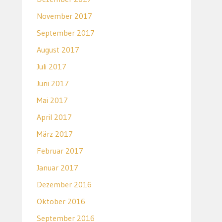
November 2017
September 2017
August 2017
Juli 2017
Juni 2017
Mai 2017
April 2017
März 2017
Februar 2017
Januar 2017
Dezember 2016
Oktober 2016
September 2016