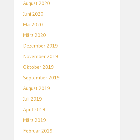
August 2020
Juni 2020
Mai 2020
März 2020
Dezember 2019
November 2019
Oktober 2019
September 2019
August 2019
Juli 2019
April 2019
März 2019
Februar 2019