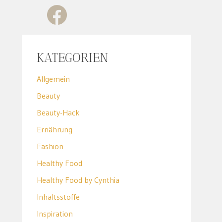
KATEGORIEN
Allgemein
Beauty
Beauty-Hack
Ernährung
Fashion
Healthy Food
Healthy Food by Cynthia
Inhaltsstoffe
Inspiration