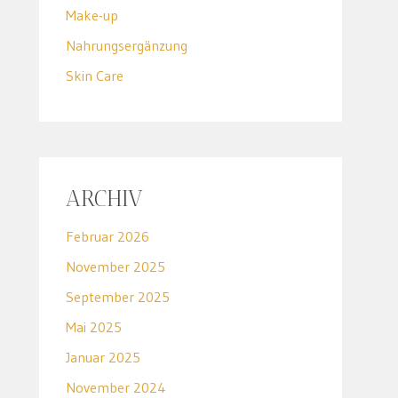
Make-up
Nahrungsergänzung
Skin Care
ARCHIV
Februar 2026
November 2025
September 2025
Mai 2025
Januar 2025
November 2024