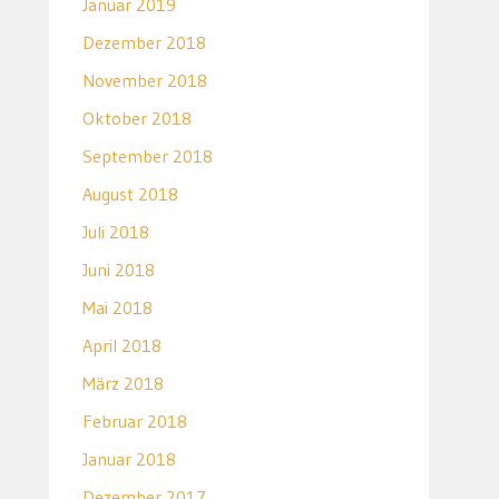
Januar 2019
Dezember 2018
November 2018
Oktober 2018
September 2018
August 2018
Juli 2018
Juni 2018
Mai 2018
April 2018
März 2018
Februar 2018
Januar 2018
Dezember 2017