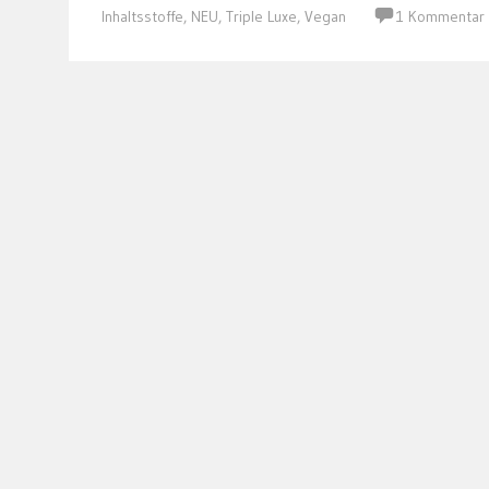
Inhaltsstoffe
,
NEU
,
Triple Luxe
,
Vegan
1 Kommentar