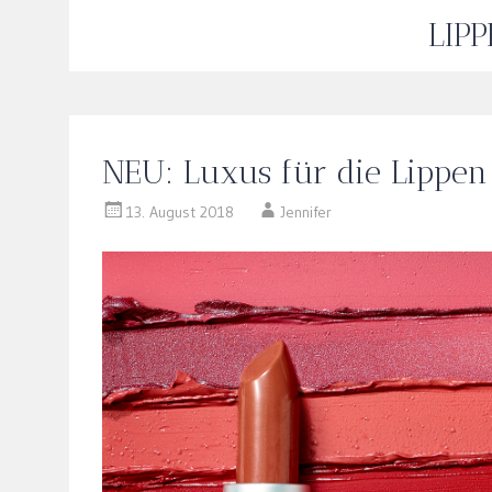
LIP
NEU: Luxus für die Lippen
13. August 2018
Jennifer