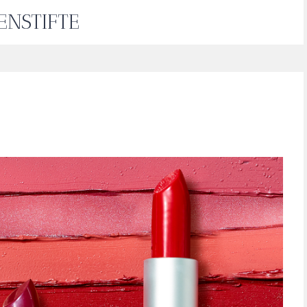
PENSTIFTE