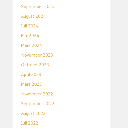
September 2024
August 2024
Juli 2024
Mai 2024
März 2024
November 2023
Oktober 2023
April 2023
März 2023
November 2022
September 2022
August 2022
Juli 2022