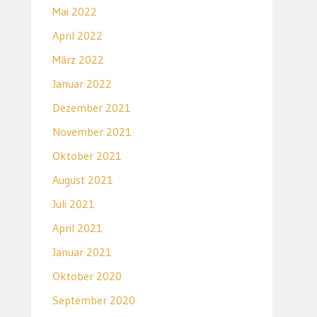
Mai 2022
April 2022
März 2022
Januar 2022
Dezember 2021
November 2021
Oktober 2021
August 2021
Juli 2021
April 2021
Januar 2021
Oktober 2020
September 2020