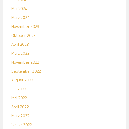
Mai 2024
März 2024
November 2023
Oktober 2023
April 2023
März 2023
November 2022
September 2022
August 2022
Juli 2022
Mai 2022
April 2022
März 2022
Januar 2022