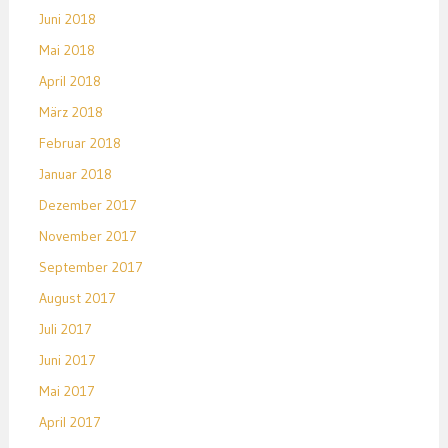
Juni 2018
Mai 2018
April 2018
März 2018
Februar 2018
Januar 2018
Dezember 2017
November 2017
September 2017
August 2017
Juli 2017
Juni 2017
Mai 2017
April 2017