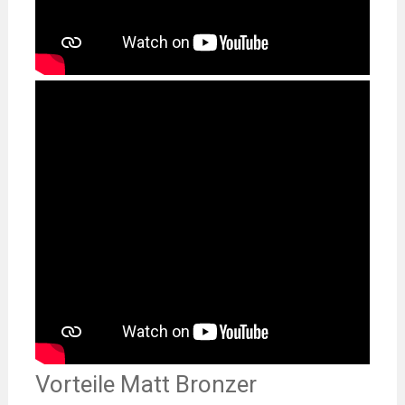
Vorteile Matt Bronzer