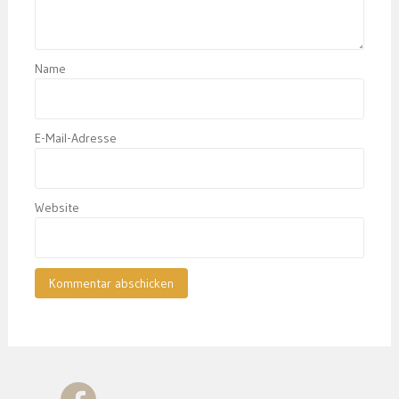
Name
E-Mail-Adresse
Website