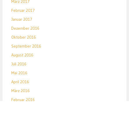
März 2017
Februar 2017
Januar 2017
Dezember 2016
Oktober 2016
September 2016
August 2016
Juli 2016
Mai 2016
April 2016
März 2016
Februar 2016
Januar 2016
Dezember 2015
November 2015