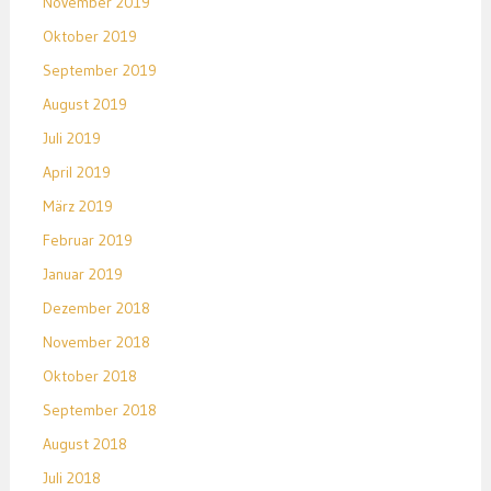
November 2019
Oktober 2019
September 2019
August 2019
Juli 2019
April 2019
März 2019
Februar 2019
Januar 2019
Dezember 2018
November 2018
Oktober 2018
September 2018
August 2018
Juli 2018