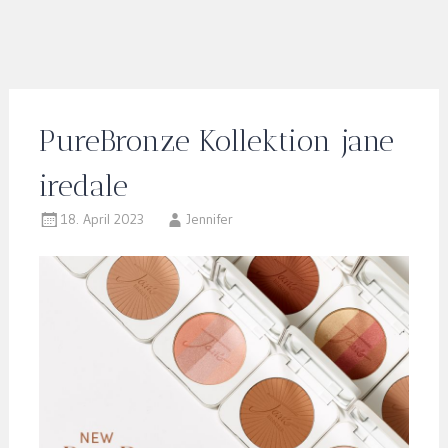
PureBronze Kollektion jane
iredale
18. April 2023
Jennifer