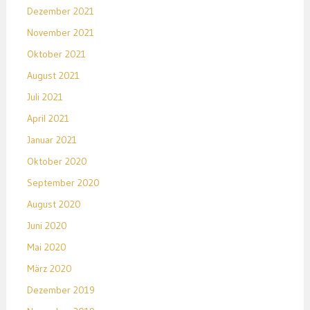
Dezember 2021
November 2021
Oktober 2021
August 2021
Juli 2021
April 2021
Januar 2021
Oktober 2020
September 2020
August 2020
Juni 2020
Mai 2020
März 2020
Dezember 2019