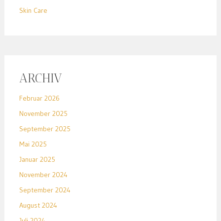
Skin Care
ARCHIV
Februar 2026
November 2025
September 2025
Mai 2025
Januar 2025
November 2024
September 2024
August 2024
Juli 2024