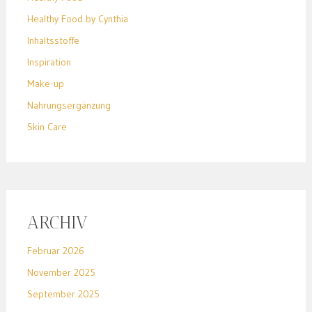
Healthy Food by Cynthia
Inhaltsstoffe
Inspiration
Make-up
Nahrungsergänzung
Skin Care
ARCHIV
Februar 2026
November 2025
September 2025