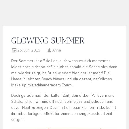
GLOWING SUMMER
25. Juni 2015
Anne
Der Sommer ist offiziell da, auch wenn es sich momentan
leider noch nicht so anfühlt. Aber sobald die Sonne sich dann
mal wieder zeigt, heißt es wieder: Weniger ist mehr! Die
Haare in leichten Beach Waves und ein dezent, natürliches
Make-up mit schimmerndem Touch.
Doch gerade nach der kalten Zeit, den dicken Pullovern und
Schals, fühlen wir uns oft noch sehr blass und scheuen uns
davor Haut zu zeigen. Doch mit ein paar kleinen Tricks könnt
ihr mit sofortigem Effekt für einen sonnengeküssten Teint
sorgen.