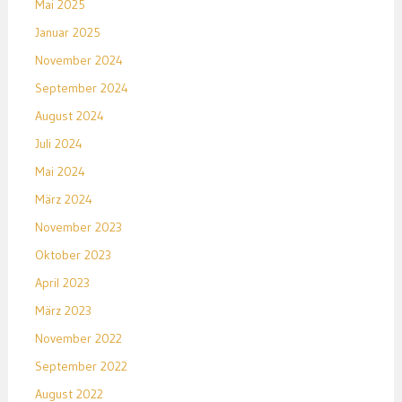
Mai 2025
Januar 2025
November 2024
September 2024
August 2024
Juli 2024
Mai 2024
März 2024
November 2023
Oktober 2023
April 2023
März 2023
November 2022
September 2022
August 2022