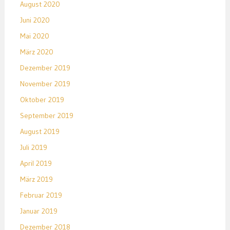
August 2020
Juni 2020
Mai 2020
März 2020
Dezember 2019
November 2019
Oktober 2019
September 2019
August 2019
Juli 2019
April 2019
März 2019
Februar 2019
Januar 2019
Dezember 2018