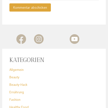
KATEGORIEN
Allgemein
Beauty
Beauty-Hack
Ernährung
Fashion
Healthy Food