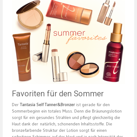
Favoriten für den Sommer
Der
Tantasia Self Tanner&Bronzer
ist gerade für den
Sommerbeginn ein totales Muss. Denn die Bräunungslotion
sorgt für ein gesundes Strahlen und pflegt gleichzeitig die
Haut dank der natürlich, schonenden Inhaltsstoffe. Die
bronzefarbende Struktur der Lotion sorgt für einen
sofortigen Schimmer auf der Haut und je nach Intensität der