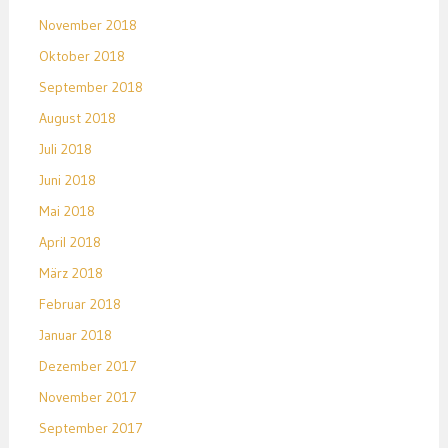
November 2018
Oktober 2018
September 2018
August 2018
Juli 2018
Juni 2018
Mai 2018
April 2018
März 2018
Februar 2018
Januar 2018
Dezember 2017
November 2017
September 2017