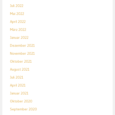
Juli 2022
Mai 2022
April 2022
März 2022
Januar 2022
Dezember 2021
November 2021
Oktober 2021
August 2021
Juli 2021
April 2021
Januar 2021
Oktober 2020
September 2020