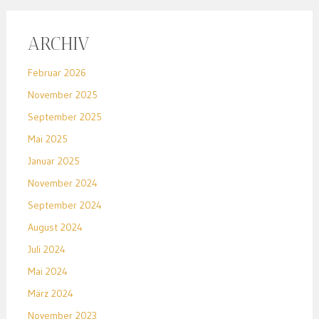
ARCHIV
Februar 2026
November 2025
September 2025
Mai 2025
Januar 2025
November 2024
September 2024
August 2024
Juli 2024
Mai 2024
März 2024
November 2023