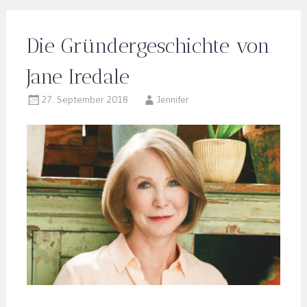
Die Gründergeschichte von
Jane Iredale
27. September 2018
Jennifer