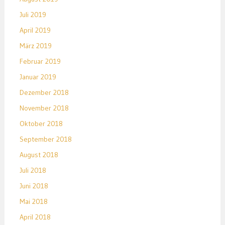
Juli 2019
April 2019
März 2019
Februar 2019
Januar 2019
Dezember 2018
November 2018
Oktober 2018
September 2018
August 2018
Juli 2018
Juni 2018
Mai 2018
April 2018