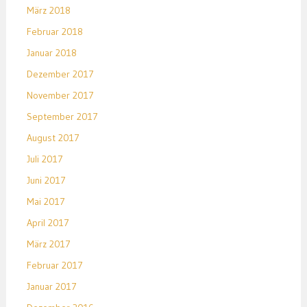
März 2018
Februar 2018
Januar 2018
Dezember 2017
November 2017
September 2017
August 2017
Juli 2017
Juni 2017
Mai 2017
April 2017
März 2017
Februar 2017
Januar 2017