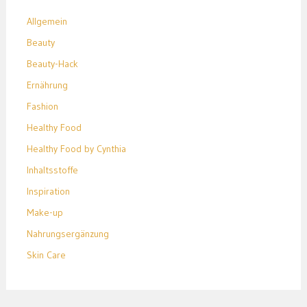
Allgemein
Beauty
Beauty-Hack
Ernährung
Fashion
Healthy Food
Healthy Food by Cynthia
Inhaltsstoffe
Inspiration
Make-up
Nahrungsergänzung
Skin Care