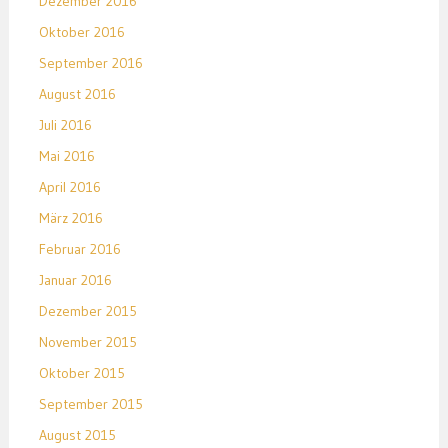
Dezember 2016
Oktober 2016
September 2016
August 2016
Juli 2016
Mai 2016
April 2016
März 2016
Februar 2016
Januar 2016
Dezember 2015
November 2015
Oktober 2015
September 2015
August 2015