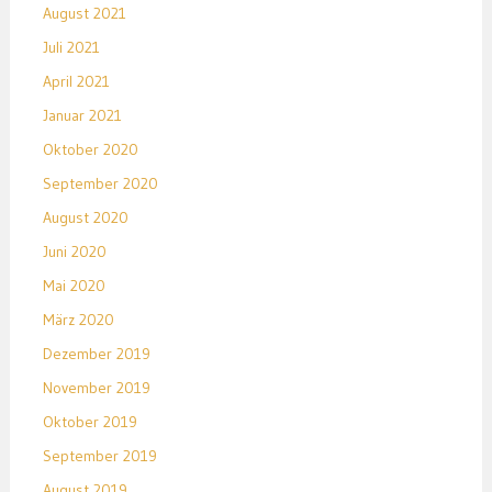
August 2021
Juli 2021
April 2021
Januar 2021
Oktober 2020
September 2020
August 2020
Juni 2020
Mai 2020
März 2020
Dezember 2019
November 2019
Oktober 2019
September 2019
August 2019