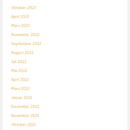
Oktober 2023
April 2023
März 2023
November 2022
September 2022
August 2022
Juli 2022
Mai 2022
April 2022
März 2022
Januar 2022
Dezember 2021
November 2021
Oktober 2021