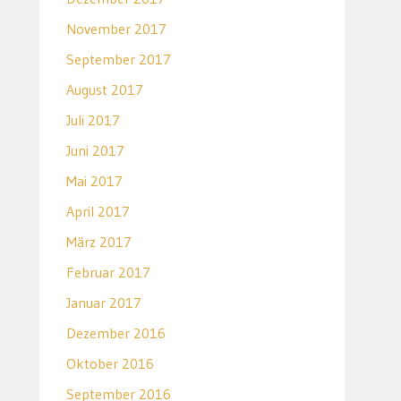
November 2017
September 2017
August 2017
Juli 2017
Juni 2017
Mai 2017
April 2017
März 2017
Februar 2017
Januar 2017
Dezember 2016
Oktober 2016
September 2016