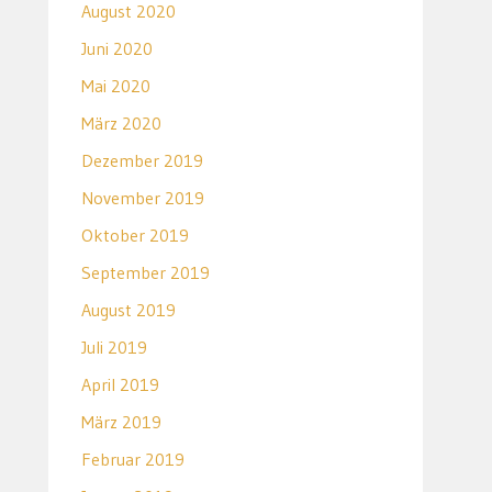
August 2020
Juni 2020
Mai 2020
März 2020
Dezember 2019
November 2019
Oktober 2019
September 2019
August 2019
Juli 2019
April 2019
März 2019
Februar 2019