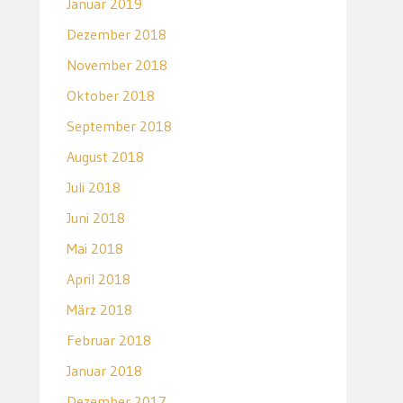
Januar 2019
Dezember 2018
November 2018
Oktober 2018
September 2018
August 2018
Juli 2018
Juni 2018
Mai 2018
April 2018
März 2018
Februar 2018
Januar 2018
Dezember 2017