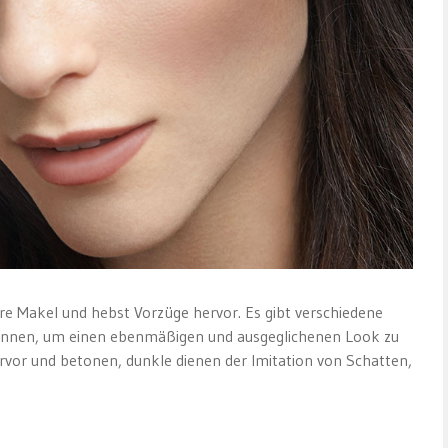
ere Makel und hebst Vorzüge hervor. Es gibt verschiedene
nnen, um einen ebenmäßigen und ausgeglichenen Look zu
ervor und betonen, dunkle dienen der Imitation von Schatten,