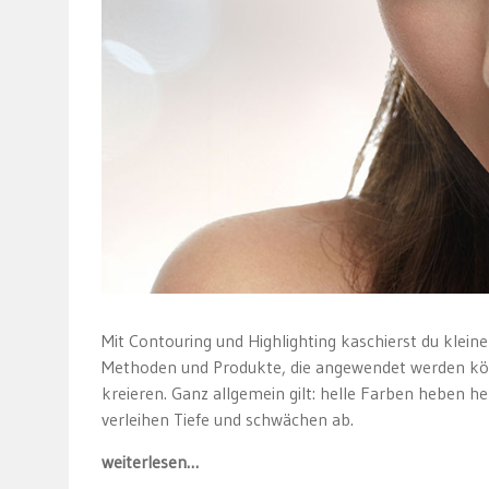
Mit Contouring und Highlighting kaschierst du klein
Methoden und Produkte, die angewendet werden kö
kreieren. Ganz allgemein gilt: helle Farben heben h
verleihen Tiefe und schwächen ab.
weiterlesen…