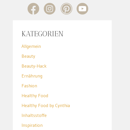
KATEGORIEN
Allgemein
Beauty
Beauty-Hack
Ernährung
Fashion
Healthy Food
Healthy Food by Cynthia
Inhaltsstoffe
Inspiration