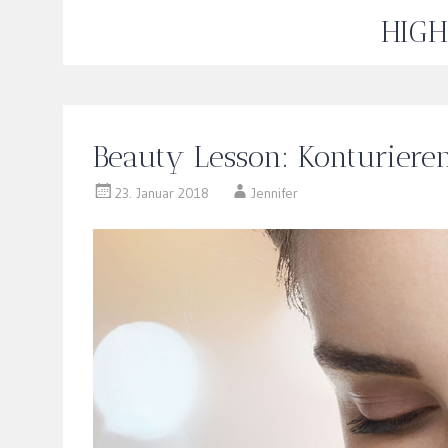
HIGH
Beauty Lesson: Konturieren
23. Januar 2018
Jennifer