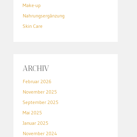
Make-up
Nahrungsergänzung
Skin Care
ARCHIV
Februar 2026
November 2025
September 2025
Mai 2025
Januar 2025
November 2024