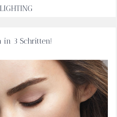
LIGHTING
 in 3 Schritten!