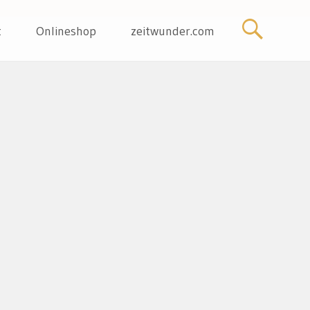
t
Onlineshop
zeitwunder.com