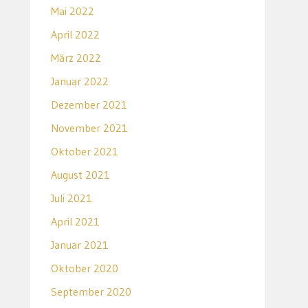
Mai 2022
April 2022
März 2022
Januar 2022
Dezember 2021
November 2021
Oktober 2021
August 2021
Juli 2021
April 2021
Januar 2021
Oktober 2020
September 2020