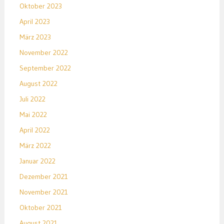
Oktober 2023
April 2023
März 2023
November 2022
September 2022
August 2022
Juli 2022
Mai 2022
April 2022
März 2022
Januar 2022
Dezember 2021
November 2021
Oktober 2021
August 2021