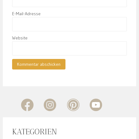
E-Mail-Adresse
Website
KATEGORIEN