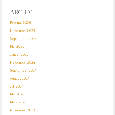
ARCHIV
Februar 2026
November 2025
September 2025
Mai 2025
Januar 2025
November 2024
September 2024
August 2024
Juli 2024
Mai 2024
März 2024
November 2023