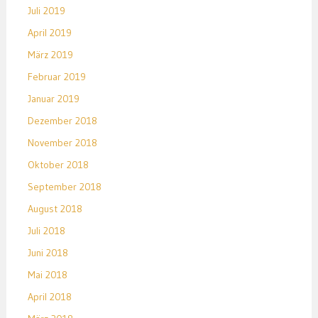
Juli 2019
April 2019
März 2019
Februar 2019
Januar 2019
Dezember 2018
November 2018
Oktober 2018
September 2018
August 2018
Juli 2018
Juni 2018
Mai 2018
April 2018