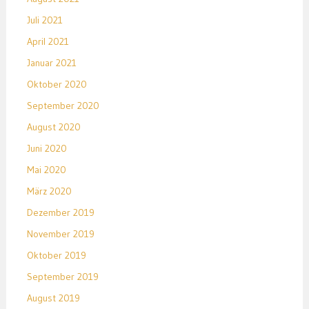
Juli 2021
April 2021
Januar 2021
Oktober 2020
September 2020
August 2020
Juni 2020
Mai 2020
März 2020
Dezember 2019
November 2019
Oktober 2019
September 2019
August 2019