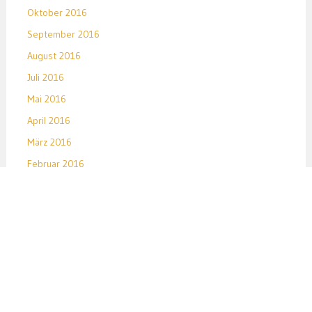
Oktober 2016
September 2016
August 2016
Juli 2016
Mai 2016
April 2016
März 2016
Februar 2016
Januar 2016
Dezember 2015
November 2015
Oktober 2015
September 2015
August 2015