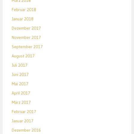
März 2018
Februar 2018
Januar 2018
Dezember 2017
November 2017
September 2017
August 2017
Juli 2017
Juni 2017
Mai 2017
April 2017
März 2017
Februar 2017
Januar 2017
Dezember 2016