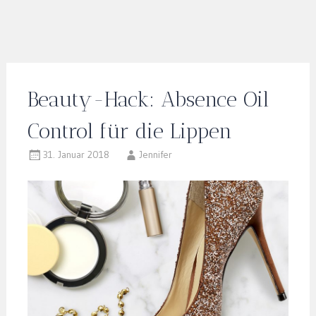
Beauty-Hack: Absence Oil
Control für die Lippen
31. Januar 2018
Jennifer