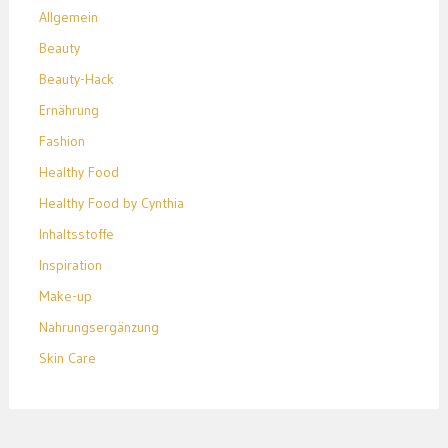
Allgemein
Beauty
Beauty-Hack
Ernährung
Fashion
Healthy Food
Healthy Food by Cynthia
Inhaltsstoffe
Inspiration
Make-up
Nahrungsergänzung
Skin Care