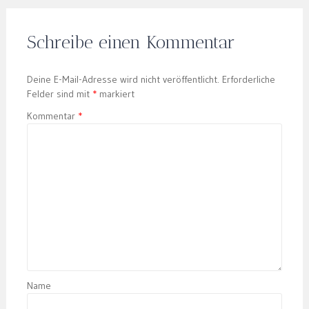
navigation
Schreibe einen Kommentar
Deine E-Mail-Adresse wird nicht veröffentlicht.
Erforderliche
Felder sind mit
*
markiert
Kommentar
*
Name