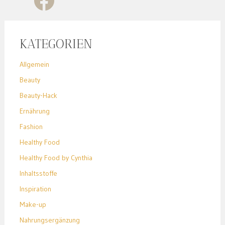
KATEGORIEN
Allgemein
Beauty
Beauty-Hack
Ernährung
Fashion
Healthy Food
Healthy Food by Cynthia
Inhaltsstoffe
Inspiration
Make-up
Nahrungsergänzung