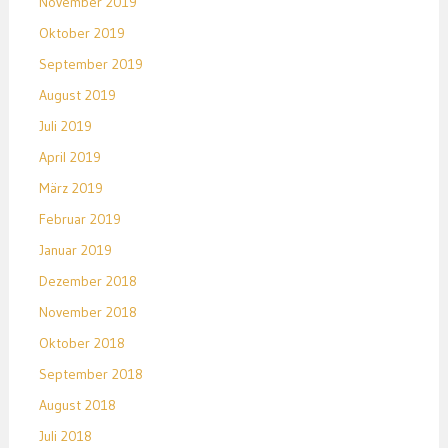
November 2019
Oktober 2019
September 2019
August 2019
Juli 2019
April 2019
März 2019
Februar 2019
Januar 2019
Dezember 2018
November 2018
Oktober 2018
September 2018
August 2018
Juli 2018