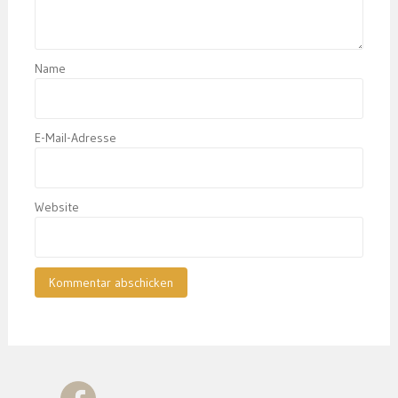
Name
E-Mail-Adresse
Website