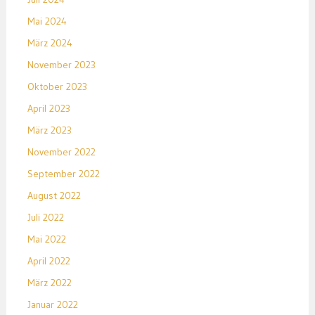
Mai 2024
März 2024
November 2023
Oktober 2023
April 2023
März 2023
November 2022
September 2022
August 2022
Juli 2022
Mai 2022
April 2022
März 2022
Januar 2022