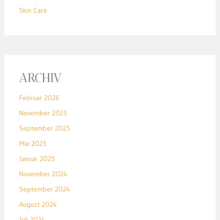
Skin Care
ARCHIV
Februar 2026
November 2025
September 2025
Mai 2025
Januar 2025
November 2024
September 2024
August 2024
Juli 2024