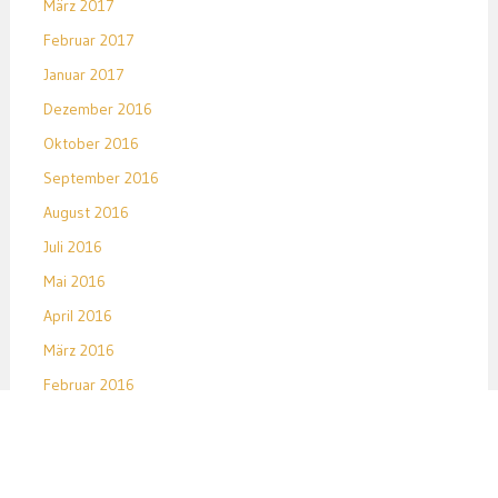
März 2017
Februar 2017
Januar 2017
Dezember 2016
Oktober 2016
September 2016
August 2016
Juli 2016
Mai 2016
April 2016
März 2016
Februar 2016
Januar 2016
Dezember 2015
November 2015