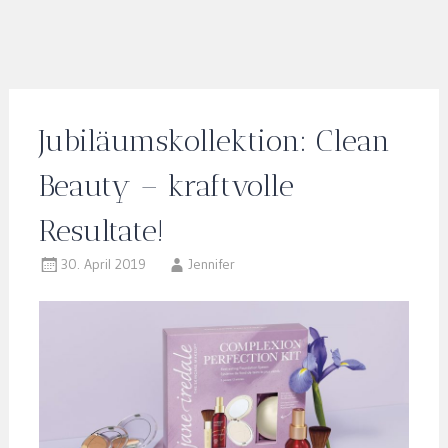
Jubiläumskollektion: Clean
Beauty – kraftvolle
Resultate!
30. April 2019
Jennifer