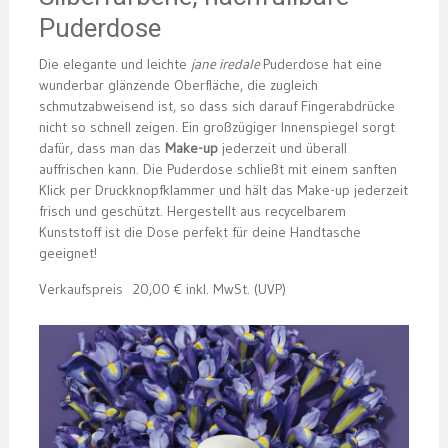
Puderdose
Die elegante und leichte
jane iredale
Puderdose hat eine
wunderbar glänzende Oberfläche, die zugleich
schmutzabweisend ist, so dass sich darauf Fingerabdrücke
nicht so schnell zeigen. Ein großzügiger Innenspiegel sorgt
dafür, dass man das
Make-up
jederzeit und überall
auffrischen kann. Die Puderdose schließt mit einem sanften
Klick per Druckknopfklammer und hält das Make-up jederzeit
frisch und geschützt. Hergestellt aus recycelbarem
Kunststoff ist die Dose perfekt für deine Handtasche
geeignet!
Verkaufspreis 20,00 € inkl. MwSt. (UVP)