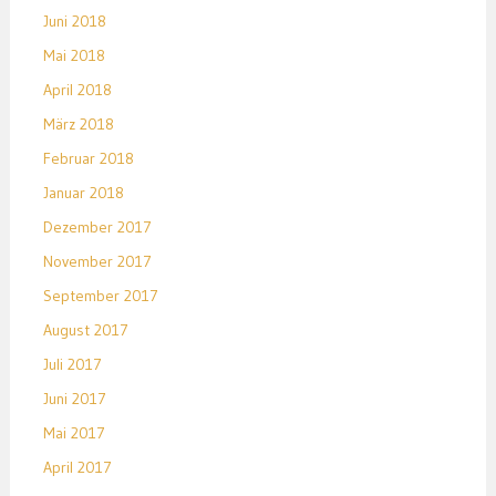
Juni 2018
Mai 2018
April 2018
März 2018
Februar 2018
Januar 2018
Dezember 2017
November 2017
September 2017
August 2017
Juli 2017
Juni 2017
Mai 2017
April 2017