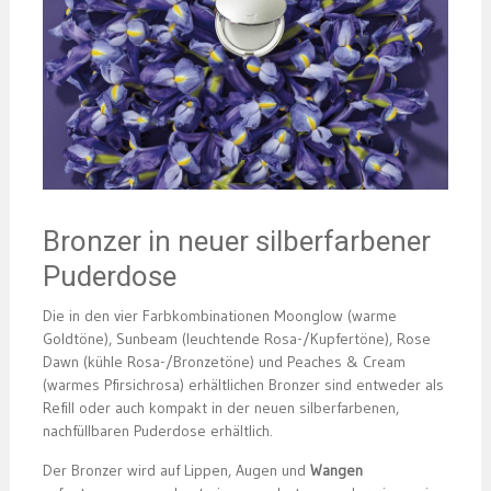
Bronzer in neuer silberfarbener
Puderdose
Die in den vier Farbkombinationen Moonglow (warme
Goldtöne), Sunbeam (leuchtende Rosa-/Kupfertöne), Rose
Dawn (kühle Rosa-/Bronzetöne) und Peaches & Cream
(warmes Pfirsichrosa) erhältlichen Bronzer sind entweder als
Refill oder auch kompakt in der neuen silberfarbenen,
nachfüllbaren Puderdose erhältlich.
Der Bronzer wird auf Lippen, Augen und
Wangen