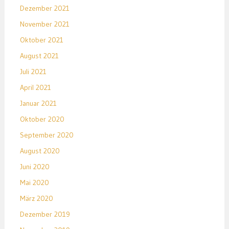
Dezember 2021
November 2021
Oktober 2021
August 2021
Juli 2021
April 2021
Januar 2021
Oktober 2020
September 2020
August 2020
Juni 2020
Mai 2020
März 2020
Dezember 2019