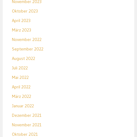
November 2023
Oktober 2023
April 2023
März 2023
November 2022
September 2022
August 2022
Juli 2022
Mai 2022
April 2022
März 2022
Januar 2022
Dezember 2021
November 2021
Oktober 2021