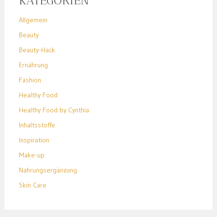
KATEGORIEN
Allgemein
Beauty
Beauty-Hack
Ernährung
Fashion
Healthy Food
Healthy Food by Cynthia
Inhaltsstoffe
Inspiration
Make-up
Nahrungsergänzung
Skin Care