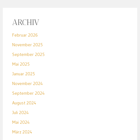
ARCHIV
Februar 2026
November 2025
September 2025
Mai 2025
Januar 2025
November 2024
September 2024
August 2024
Juli 2024
Mai 2024
März 2024