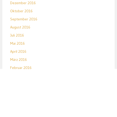
Dezember 2016
Oktober 2016
September 2016
August 2016
Juli 2016
Mai 2016
April 2016
März 2016
Februar 2016
Januar 2016
Dezember 2015
November 2015
Oktober 2015
September 2015
August 2015