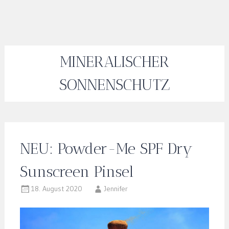
MINERALISCHER
SONNENSCHUTZ
NEU: Powder-Me SPF Dry
Sunscreen Pinsel
18. August 2020
Jennifer