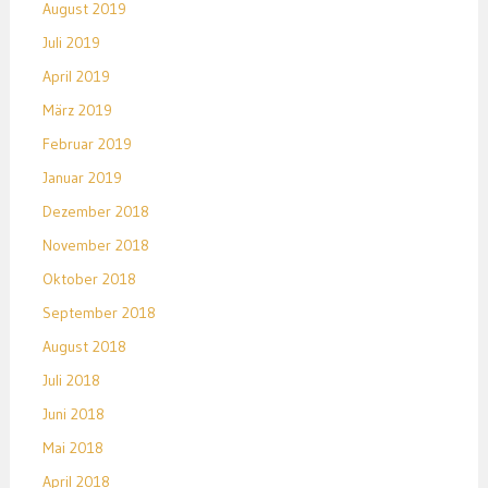
August 2019
Juli 2019
April 2019
März 2019
Februar 2019
Januar 2019
Dezember 2018
November 2018
Oktober 2018
September 2018
August 2018
Juli 2018
Juni 2018
Mai 2018
April 2018