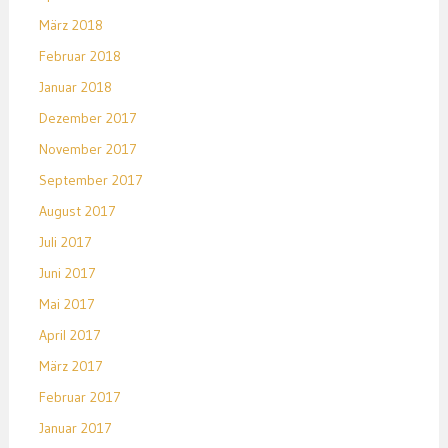
März 2018
Februar 2018
Januar 2018
Dezember 2017
November 2017
September 2017
August 2017
Juli 2017
Juni 2017
Mai 2017
April 2017
März 2017
Februar 2017
Januar 2017