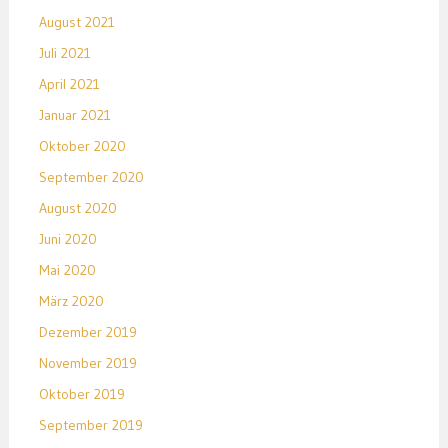
August 2021
Juli 2021
April 2021
Januar 2021
Oktober 2020
September 2020
August 2020
Juni 2020
Mai 2020
März 2020
Dezember 2019
November 2019
Oktober 2019
September 2019