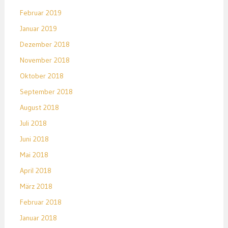
Februar 2019
Januar 2019
Dezember 2018
November 2018
Oktober 2018
September 2018
August 2018
Juli 2018
Juni 2018
Mai 2018
April 2018
März 2018
Februar 2018
Januar 2018