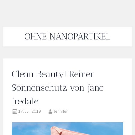
OHNE NANOPARTIKEL
Clean Beauty! Reiner
Sonnenschutz von jane
iredale
17. Juli 2019
Jennifer