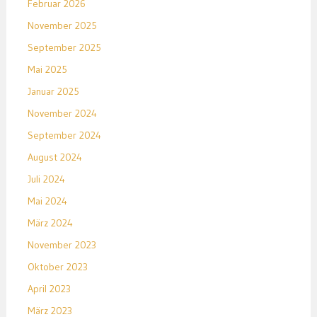
Februar 2026
November 2025
September 2025
Mai 2025
Januar 2025
November 2024
September 2024
August 2024
Juli 2024
Mai 2024
März 2024
November 2023
Oktober 2023
April 2023
März 2023