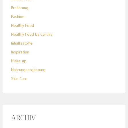
Ernährung
Fashion
Healthy Food
Healthy Food by Cynthia
Inhaltsstoffe
Inspiration
Make-up
Nahrungsergänzung
Skin Care
ARCHIV