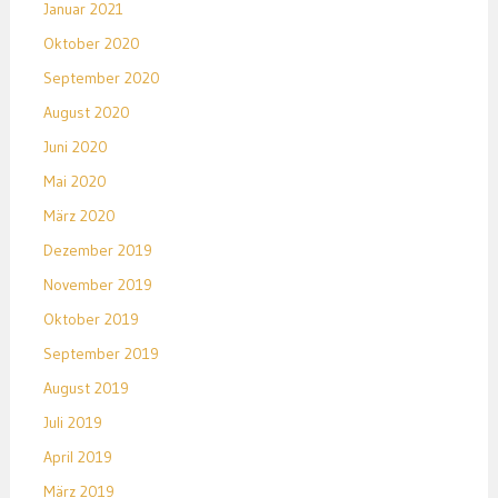
Januar 2021
Oktober 2020
September 2020
August 2020
Juni 2020
Mai 2020
März 2020
Dezember 2019
November 2019
Oktober 2019
September 2019
August 2019
Juli 2019
April 2019
März 2019