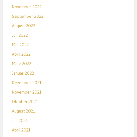
November 2022
September 2022
August 2022
Juli 2022
Mai 2022
April 2022
März 2022
Januar 2022
Dezember 2021
November 2021
Oktober 2021
August 2021
Juli 2021
April 2021