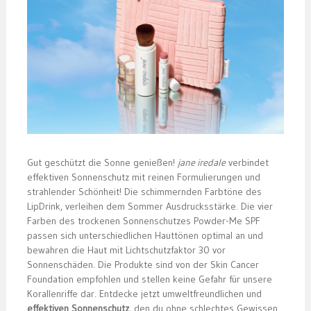
Gut geschützt die Sonne genießen!
jane iredale
verbindet
effektiven Sonnenschutz mit reinen Formulierungen und
strahlender Schönheit! Die schimmernden Farbtöne des
LipDrink, verleihen dem Sommer Ausdrucksstärke. Die vier
Farben des trockenen Sonnenschutzes Powder-Me SPF
passen sich unterschiedlichen Hauttönen optimal an und
bewahren die Haut mit Lichtschutzfaktor 30 vor
Sonnenschäden. Die Produkte sind von der Skin Cancer
Foundation empfohlen und stellen keine Gefahr für unsere
Korallenriffe dar. Entdecke jetzt umweltfreundlichen und
effektiven Sonnenschutz
, den du ohne schlechtes Gewissen