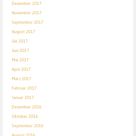
Dezember 2017
November 2017
September 2017
August 2017
Juli 2017
Juni 2017
Mai 2017
April 2017
März 2017
Februar 2017
Januar 2017
Dezember 2016
Oktober 2016
September 2016
August 2016