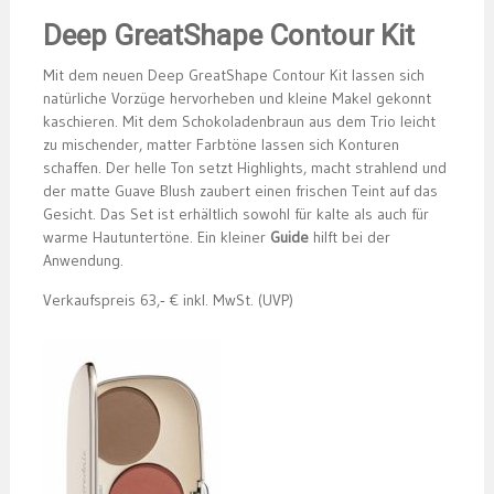
Deep GreatShape Contour Kit
Mit dem neuen Deep GreatShape Contour Kit lassen sich
natürliche Vorzüge hervorheben und kleine Makel gekonnt
kaschieren. Mit dem Schokoladenbraun aus dem Trio leicht
zu mischender, matter Farbtöne lassen sich Konturen
schaffen. Der helle Ton setzt Highlights, macht strahlend und
der matte Guave Blush zaubert einen frischen Teint auf das
Gesicht. Das Set ist erhältlich sowohl für kalte als auch für
warme Hautuntertöne. Ein kleiner
Guide
hilft bei der
Anwendung.
Verkaufspreis 63,‑ € inkl. MwSt. (UVP)