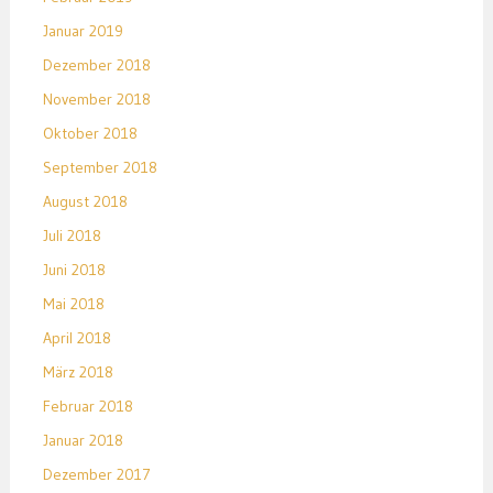
Januar 2019
Dezember 2018
November 2018
Oktober 2018
September 2018
August 2018
Juli 2018
Juni 2018
Mai 2018
April 2018
März 2018
Februar 2018
Januar 2018
Dezember 2017