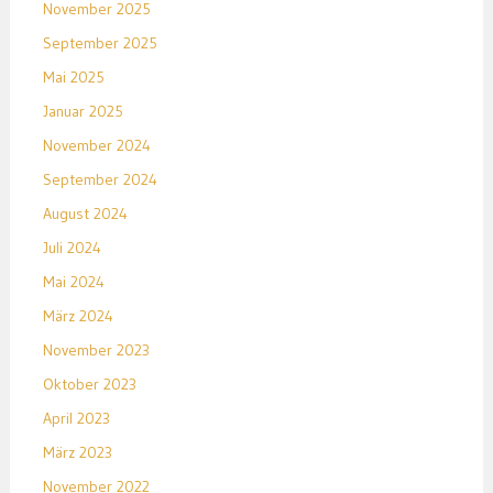
November 2025
September 2025
Mai 2025
Januar 2025
November 2024
September 2024
August 2024
Juli 2024
Mai 2024
März 2024
November 2023
Oktober 2023
April 2023
März 2023
November 2022