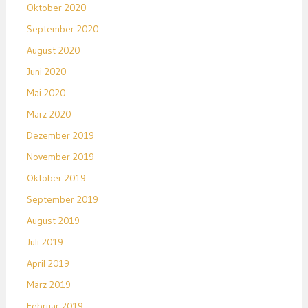
Oktober 2020
September 2020
August 2020
Juni 2020
Mai 2020
März 2020
Dezember 2019
November 2019
Oktober 2019
September 2019
August 2019
Juli 2019
April 2019
März 2019
Februar 2019