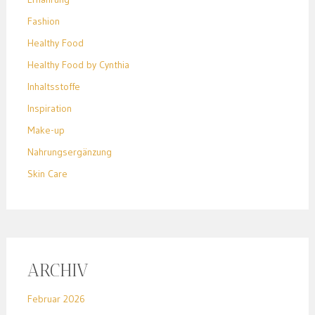
Fashion
Healthy Food
Healthy Food by Cynthia
Inhaltsstoffe
Inspiration
Make-up
Nahrungsergänzung
Skin Care
ARCHIV
Februar 2026