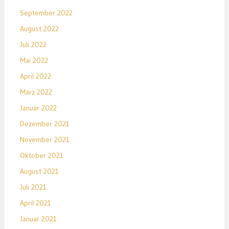
September 2022
August 2022
Juli 2022
Mai 2022
April 2022
März 2022
Januar 2022
Dezember 2021
November 2021
Oktober 2021
August 2021
Juli 2021
April 2021
Januar 2021