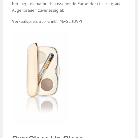
beruhigt, die natürlich aussehende Farbe deckt auch graue
Augenbrauen zuverlässig ab.
Verkaufspreis 35,‑ € inkl. MwSt. (UVP)