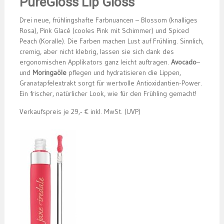
PureGloss Lip Gloss
Drei neue, frühlingshafte Farbnuancen – Blossom (knalliges
Rosa), Pink Glacé (cooles Pink mit Schimmer) und Spiced
Peach (Koralle). Die Farben machen Lust auf Frühling. Sinnlich,
cremig, aber nicht klebrig, lassen sie sich dank des
ergonomischen Applikators ganz leicht auftragen.
Avocado
–
und
Moringaöle
pflegen und hydratisieren die Lippen,
Granatapfelextrakt sorgt für wertvolle Antioxidantien-Power.
Ein frischer, natürlicher Look, wie für den Frühling gemacht!
Verkaufspreis je 29,‑ € inkl. MwSt. (UVP)