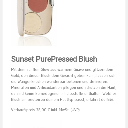
Sunset PurePressed Blush
Mit dem sanften Glow aus warmem Guave und glitzerndem
Gold, den dieser Blush dem Gesicht geben kann, lassen sich
die Wangenknochen wunderbar betonen und definieren.
Mineralien und Antioxidantien pflegen und schützen die Haut,
es sind keine komedogenen Inhaltsstoffe enthalten. Welcher
Blush am besten zu deinem Hauttyp passt, erfährst du
hier
.
Verkaufspreis 38,00 € inkl. MwSt. (UVP)