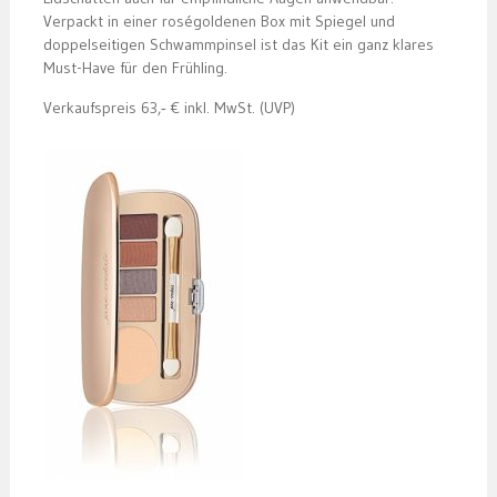
Verpackt in einer roségoldenen Box mit Spiegel und
doppelseitigen Schwammpinsel ist das Kit ein ganz klares
Must-Have für den Frühling.
Verkaufspreis 63,‑ € inkl. MwSt. (UVP)