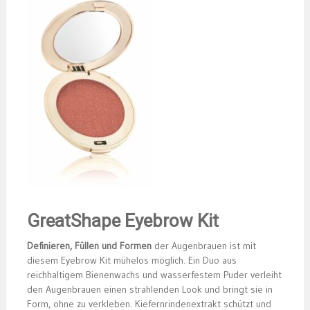
GreatShape Eyebrow Kit
Definieren, Füllen und Formen
der Augenbrauen ist mit
diesem Eyebrow Kit mühelos möglich. Ein Duo aus
reichhaltigem Bienenwachs und wasserfestem Puder verleiht
den Augenbrauen einen strahlenden Look und bringt sie in
Form, ohne zu verkleben. Kiefernrindenextrakt schützt und