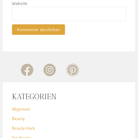
Website
KATEGORIEN
Allgemein
Beauty
Beauty-Hack
Ernährung