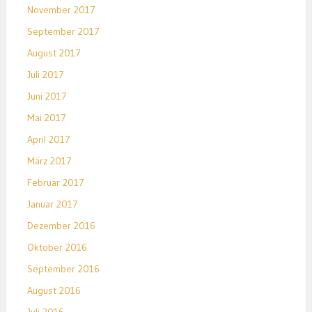
November 2017
September 2017
August 2017
Juli 2017
Juni 2017
Mai 2017
April 2017
März 2017
Februar 2017
Januar 2017
Dezember 2016
Oktober 2016
September 2016
August 2016